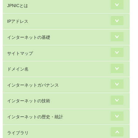
JPNICとは
IPアドレス
インターネットの基礎
サイトマップ
ドメイン名
インターネットガバナンス
インターネットの技術
インターネットの歴史・統計
ライブラリ