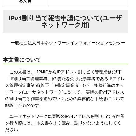
る文書
IPv4割り当て報告申請について(ユーザ
ネットワーク用)
一般社団法人日本ネットワークインフォメーションセンター
本文書について
この文書は、 JPNICからIPアドレス割り当て管理業務(以下
「IP割り当て管理業務」)の委託を受けた事業者であるIPアドレ
ス管理指定事業者(以下「IP指定事業者」)が、 接続組織のネッ
トワーク(ユーザネットワーク)に対して、 実際のIPv4アドレス
の割り当てる作業を進めていくための具体的な手続きについて
解説したものです。
ユーザネットワークに実際のIPv4アドレスを割り当てる作業
を行う際には、 本文書をよく読み、誤りのないようにしてく
ださい。