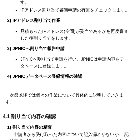
す。
IPアドレス割り当て審議申請の有無をチェックします。
2) IPアドレス割り当て作業
見積もったIPアドレス(空間)が妥当であるかを再度審査
した後割り当てをします。
3) JPNICへ割り当て報告申請
JPNICへ割り当て申請を行い、JPNICは申請内容をデー
タベースに登録します。
4) JPNICデータベース登録情報の確認
次節以降では個々の作業について具体的に説明していきま
す。
4.1 割り当て内容の確認
1) 割り当て内容の精査
申請者から受け取った内容について記入漏れがないか、 記