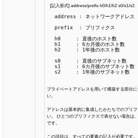
[記入形式] address/prefix h0/h1/h2 s0/s1/s2
address : ネットワークアドレス

prefix  : プリフィクス

h0     : 直後のホスト数

h1     : 6カ月後のホスト数

h2     : 1年後のホスト数

s0     : 直後のサブネット数

s1     : 6カ月後のサブネット数

s2     : 1年後のサブネット数

プライベートアドレスを用いて構築する部分に
い。
アドレスは基本的に集成したかたちでのプリフィク
い。 ひとつのプリフィクスで表せない場合は、
です。
この項目は、すべての要素の記入が必要です。