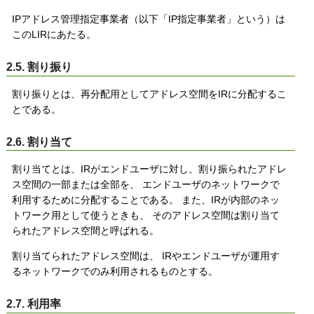
IPアドレス管理指定事業者（以下「IP指定事業者」という）は
このLIRにあたる。
2.5. 割り振り
割り振りとは、再分配用としてアドレス空間をIRに分配するこ
とである。
2.6. 割り当て
割り当てとは、IRがエンドユーザに対し、割り振られたアドレ
ス空間の一部または全部を、 エンドユーザのネットワークで
利用するために分配することである。 また、IRが内部のネッ
トワーク用として使うときも、 そのアドレス空間は割り当て
られたアドレス空間と呼ばれる。
割り当てられたアドレス空間は、 IRやエンドユーザが運用す
るネットワークでのみ利用されるものとする。
2.7. 利用率