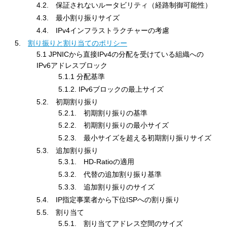
4.2. 保証されないルータビリティ（経路制御可能性）
4.3. 最小割り振りサイズ
4.4. IPv4インフラストラクチャーの考慮
5.
割り振りと割り当てのポリシー
5.1 JPNICから直接IPv4の分配を受けている組織への
IPv6アドレスブロック
5.1.1 分配基準
5.1.2. IPv6ブロックの最上サイズ
5.2. 初期割り振り
5.2.1. 初期割り振りの基準
5.2.2. 初期割り振りの最小サイズ
5.2.3. 最小サイズを超える初期割り振りサイズ
5.3. 追加割り振り
5.3.1. HD-Ratioの適用
5.3.2. 代替の追加割り振り基準
5.3.3. 追加割り振りのサイズ
5.4. IP指定事業者から下位ISPへの割り振り
5.5. 割り当て
5.5.1. 割り当てアドレス空間のサイズ