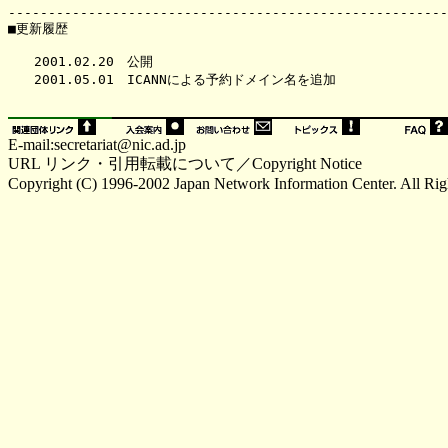
-------------------------------------------------------
■更新履歴

　　2001.02.20　公開

　　2001.05.01　ICANNによる予約ドメイン名を追加

E-mail:secretariat@nic
.ad.jp
URL リンク・引用転載について／Copyright Notice
Copyright (C) 1996-2002 Japan Network Information Center. All Rig