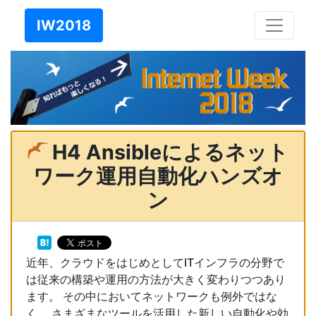
IW2018
H4 Ansibleによるネット
ワーク運用自動化ハンズオ
ン
近年、クラウドをはじめとしてITインフラの分野で
は従来の構築や運用の方法が大きく変わりつつあり
ます。 その中においてネットワークも例外ではな
く、 さまざまなツールを活用した新しい自動化や効