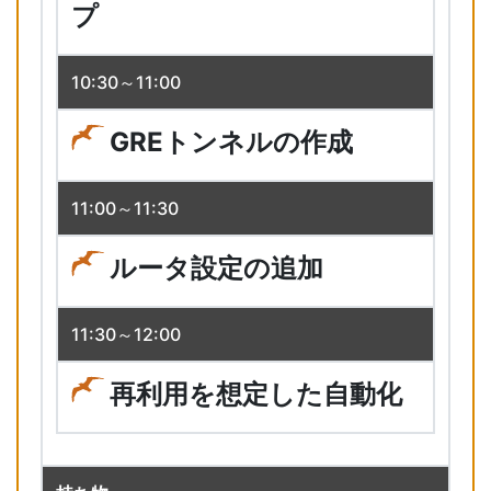
プ
10:30～11:00
GREトンネルの作成
11:00～11:30
ルータ設定の追加
11:30～12:00
再利用を想定した自動化