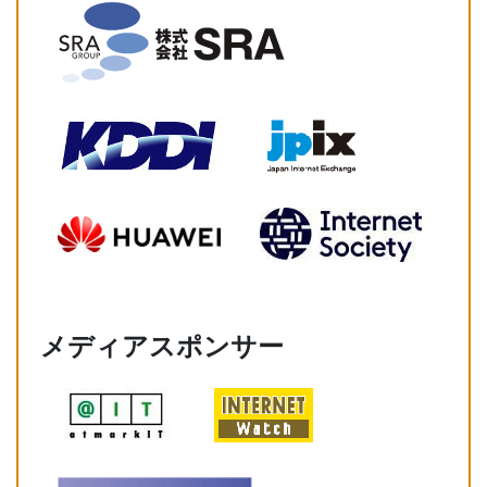
メディアスポンサー