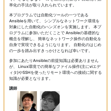
率化の手法が取り入れられています。
本プログラムでは自動化ツールの一つである
Ansibleを用いて、 シンプルなネットワーク環境を
対象にした自動化のハンズオンを実施します。 本プ
ログラムに参加いただくことで Ansibleの基礎的な
概念を理解し、 簡単なネットワーク操作の自動化を
自身で実現できるようになります。 自動化のはじめ
の一歩を踏み出すきっかけとなれば幸いです。
参加にあたりAnsibleの前提知識は必要ありません
が、 Linux環境での簡単なファイル操作(主にviエデ
ィタ)やSSHを使ったリモート環境への接続に関する
知識が必要となります。
講師