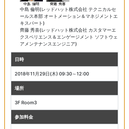
中島 倫明(レッドハット株式会社 テクニカルセ
ールス本部 オートメーション＆マネジメントエ
キスパート)
齊藤 秀喜(レッドハット株式会社 カスタマーエ
クスペリエンス＆エンゲージメント ソフトウェ
アメンテナンスエンジニア)
日時
2018年11月29日(木) 09:30～12:00
場所
3F Room3
参加料金