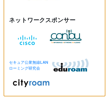
ネットワークスポンサー
セキュア公衆無線LAN
ローミング研究会