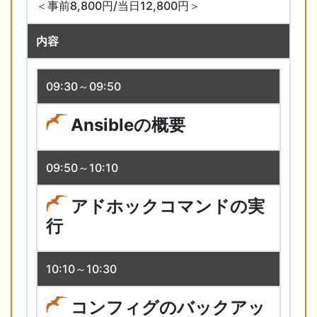
＜事前8,800円/当日12,800円＞
内容
09:30～09:50
Ansibleの概要
09:50～10:10
アドホックコマンドの実
行
10:10～10:30
コンフィグのバックアッ