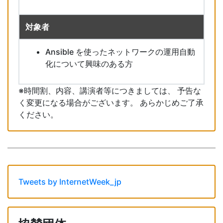
対象者
Ansible を使ったネットワークの運用自動
化について興味のある方
※時間割、内容、講演者等につきましては、 予告な
く変更になる場合がございます。 あらかじめご了承
ください。
Tweets by InternetWeek_jp