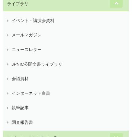
ライブラリ
イベント・講演会資料
メールマガジン
ニュースレター
JPNIC公開文書ライブラリ
会議資料
インターネット白書
執筆記事
調査報告書