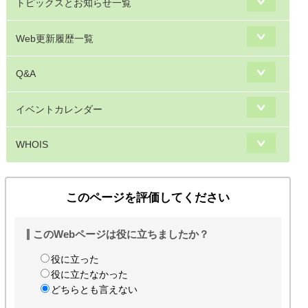
トピックスとお知らせ一覧
Web更新履歴一覧
Q&A
イベントカレンダー
WHOIS
このページを評価してください
このWebページは役に立ちましたか？
役に立った
役に立たなかった
どちらとも言えない