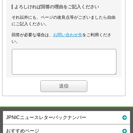
よろしければ回答の理由をご記入ください
それ以外にも、ページの改良点等がございましたら自由
にご記入ください。
回答が必要な場合は、
お問い合わせ先
をご利用くださ
い。
JPNICニュースレターバックナンバー
おすすめページ