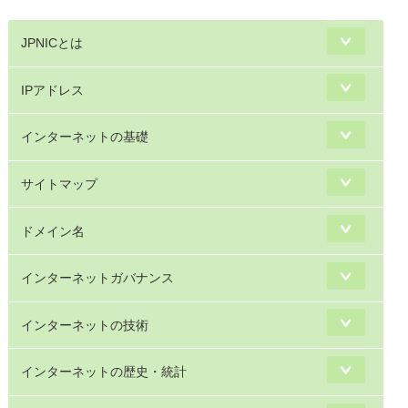
JPNICとは
IPアドレス
インターネットの基礎
サイトマップ
ドメイン名
インターネットガバナンス
インターネットの技術
インターネットの歴史・統計