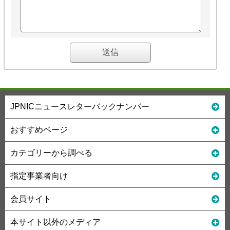
JPNICニュースレターバックナンバー
おすすめページ
カテゴリーから調べる
指定事業者向け
会員サイト
本サイト以外のメディア