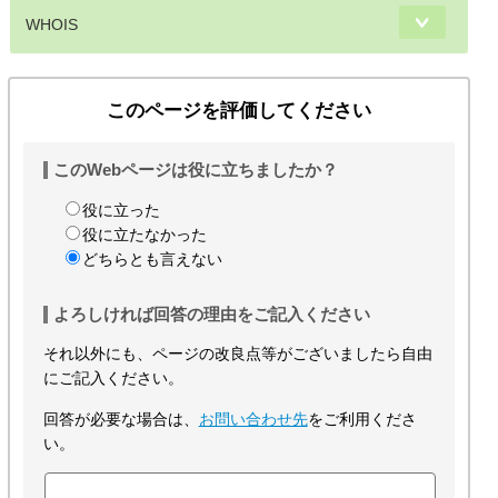
WHOIS
このページを評価してください
このWebページは役に立ちましたか？
役に立った
役に立たなかった
どちらとも言えない
よろしければ回答の理由をご記入ください
それ以外にも、ページの改良点等がございましたら自由
にご記入ください。
回答が必要な場合は、
お問い合わせ先
をご利用くださ
い。