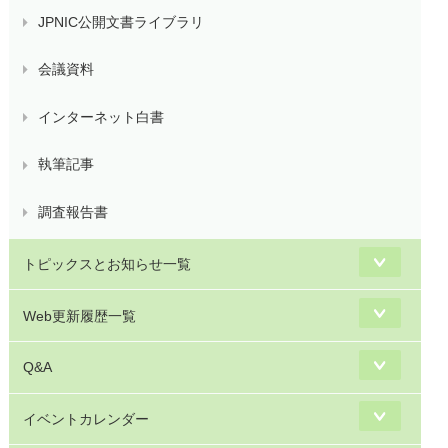
JPNIC公開文書ライブラリ
会議資料
インターネット白書
執筆記事
調査報告書
トピックスとお知らせ一覧
Web更新履歴一覧
Q&A
イベントカレンダー