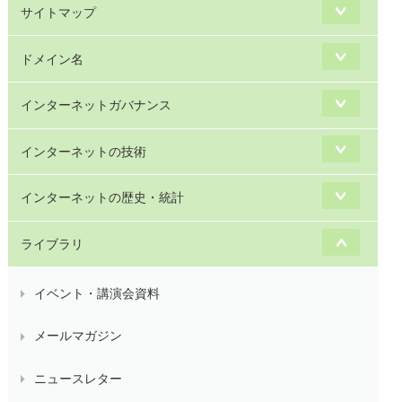
サイトマップ
ドメイン名
インターネットガバナンス
インターネットの技術
インターネットの歴史・統計
ライブラリ
イベント・講演会資料
メールマガジン
ニュースレター