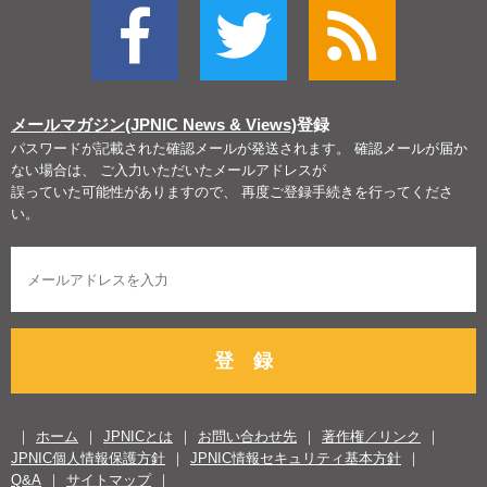
メールマガジン(JPNIC News & Views)
登録
パスワードが記載された確認メールが発送されます。 確認メールが届か
ない場合は、 ご入力いただいたメールアドレスが
誤っていた可能性がありますので、 再度ご登録手続きを行ってくださ
い。
登 録
ホーム
JPNICとは
お問い合わせ先
著作権／リンク
JPNIC個人情報保護方針
JPNIC情報セキュリティ基本方針
Q&A
サイトマップ