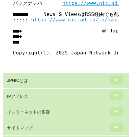
バックナンバー     
https://www.nic.ad.jp/ja
＿＿＿＿＿＿＿＿＿＿＿＿＿＿＿＿＿＿＿＿＿＿＿＿＿＿
■■■■■     News & ViewsはRSS経由でも配信してい
::::: 
https://www.nic.ad.jp/ja/mailmagaz
■■◆                          ＠ Japan Net
■■◆                                     
■■

Copyright(C), 2025 Japan Network Informat
JPNICとは
IPアドレス
インターネットの基礎
サイトマップ