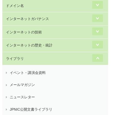
ドメイン名
インターネットガバナンス
インターネットの技術
インターネットの歴史・統計
ライブラリ
イベント・講演会資料
メールマガジン
ニュースレター
JPNIC公開文書ライブラリ