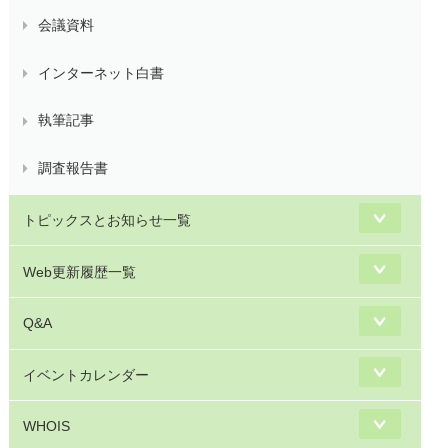
会議資料
インターネット白書
執筆記事
調査報告書
トピックスとお知らせ一覧
Web更新履歴一覧
Q&A
イベントカレンダー
WHOIS