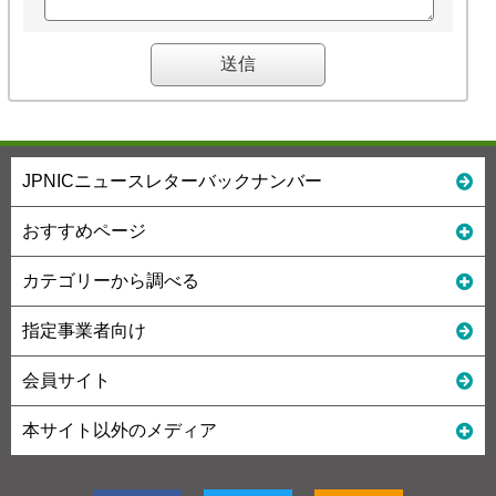
JPNICニュースレターバックナンバー
おすすめページ
カテゴリーから調べる
指定事業者向け
会員サイト
本サイト以外のメディア