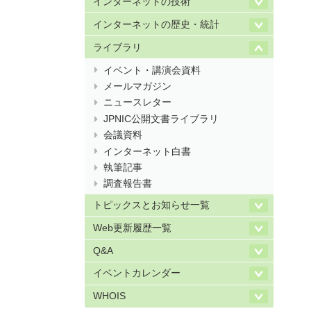
インターネットの技術
インターネットの歴史・統計
ライブラリ
イベント・講演会資料
メールマガジン
ニュースレター
JPNIC公開文書ライブラリ
会議資料
インターネット白書
執筆記事
調査報告書
トピックスとお知らせ一覧
Web更新履歴一覧
Q&A
イベントカレンダー
WHOIS