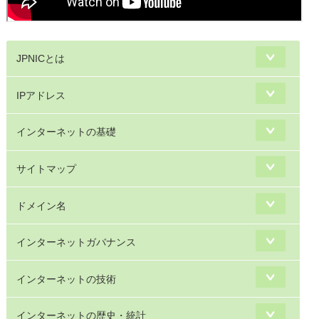
JPNICとは
IPアドレス
インターネットの基礎
サイトマップ
ドメイン名
インターネットガバナンス
インターネットの技術
インターネットの歴史・統計