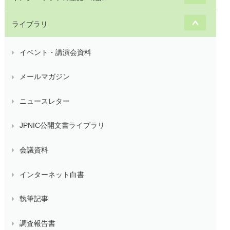
ライブラリ
イベント・講演会資料
メールマガジン
ニュースレター
JPNIC公開文書ライブラリ
会議資料
インターネット白書
執筆記事
調査報告書