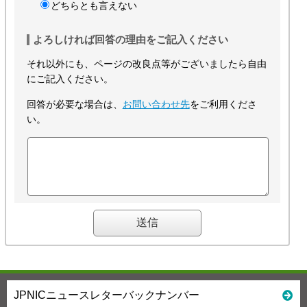
どちらとも言えない
よろしければ回答の理由をご記入ください
それ以外にも、ページの改良点等がございましたら自由
にご記入ください。
回答が必要な場合は、
お問い合わせ先
をご利用くださ
い。
JPNICニュースレターバックナンバー