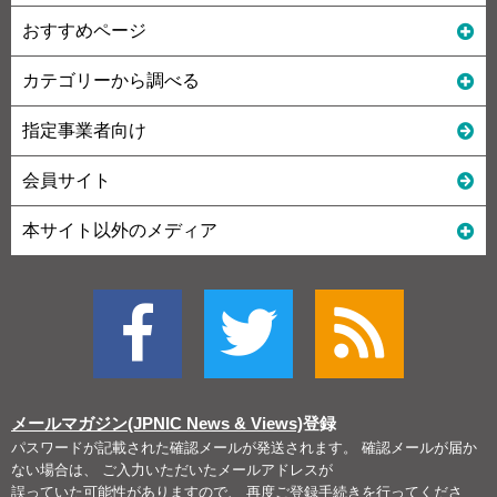
おすすめページ
カテゴリーから調べる
指定事業者向け
会員サイト
本サイト以外のメディア
メールマガジン(JPNIC News & Views)
登録
パスワードが記載された確認メールが発送されます。 確認メールが届か
ない場合は、 ご入力いただいたメールアドレスが
誤っていた可能性がありますので、 再度ご登録手続きを行ってくださ