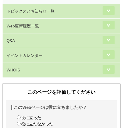
トピックスとお知らせ一覧
Web更新履歴一覧
Q&A
イベントカレンダー
WHOIS
このページを評価してください
このWebページは役に立ちましたか？
役に立った
役に立たなかった