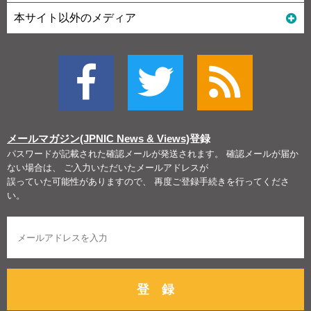
本サイト以外のメディア
メールマガジン(JPNIC News & Views)
登録
パスワードが記載された確認メールが発送されます。 確認メールが届か
ない場合は、 ご入力いただいたメールアドレスが
誤っていた可能性がありますので、 再度ご登録手続きを行ってくださ
い。
登 録