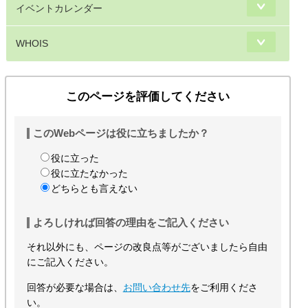
イベントカレンダー
WHOIS
このページを評価してください
このWebページは役に立ちましたか？
役に立った
役に立たなかった
どちらとも言えない
よろしければ回答の理由をご記入ください
それ以外にも、ページの改良点等がございましたら自由
にご記入ください。
回答が必要な場合は、
お問い合わせ先
をご利用くださ
い。