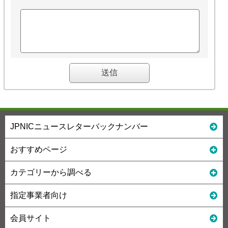
JPNICニュースレターバックナンバー
おすすめページ
カテゴリーから調べる
指定事業者向け
会員サイト