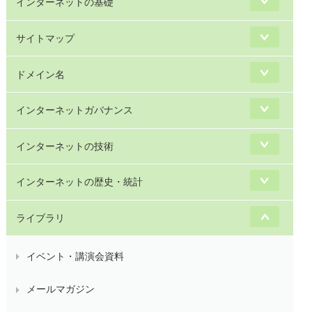
インターネットの基礎
サイトマップ
ドメイン名
インターネットガバナンス
インターネットの技術
インターネットの歴史・統計
ライブラリ
イベント・講演会資料
メールマガジン