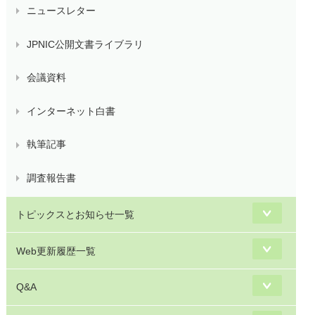
ニュースレター
JPNIC公開文書ライブラリ
会議資料
インターネット白書
執筆記事
調査報告書
トピックスとお知らせ一覧
Web更新履歴一覧
Q&A