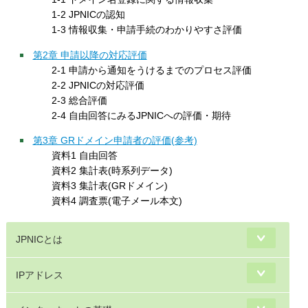
1-2 JPNICの認知
1-3 情報収集・申請手続のわかりやすさ評価
第2章 申請以降の対応評価
2-1 申請から通知をうけるまでのプロセス評価
2-2 JPNICの対応評価
2-3 総合評価
2-4 自由回答にみるJPNICへの評価・期待
第3章 GRドメイン申請者の評価(参考)
資料1 自由回答
資料2 集計表(時系列データ)
資料3 集計表(GRドメイン)
資料4 調査票(電子メール本文)
JPNICとは
IPアドレス