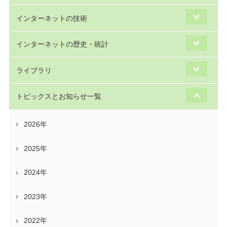
インターネットの技術
インターネットの歴史・統計
ライブラリ
トピックスとお知らせ一覧
2026年
2025年
2024年
2023年
2022年