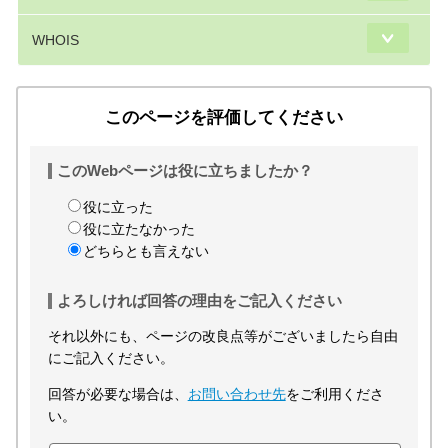
WHOIS
このページを評価してください
このWebページは役に立ちましたか？
役に立った
役に立たなかった
どちらとも言えない
よろしければ回答の理由をご記入ください
それ以外にも、ページの改良点等がございましたら自由
にご記入ください。
回答が必要な場合は、
お問い合わせ先
をご利用くださ
い。