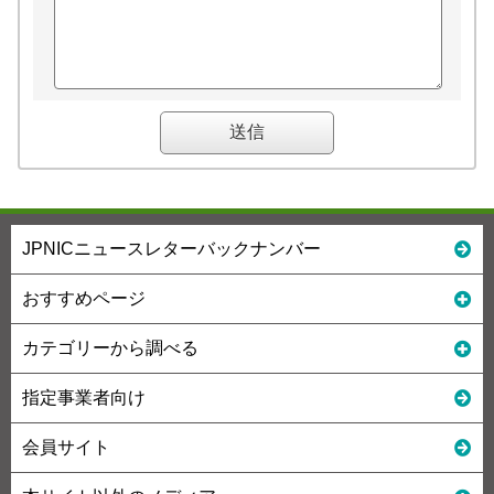
JPNICニュースレターバックナンバー
おすすめページ
カテゴリーから調べる
指定事業者向け
会員サイト