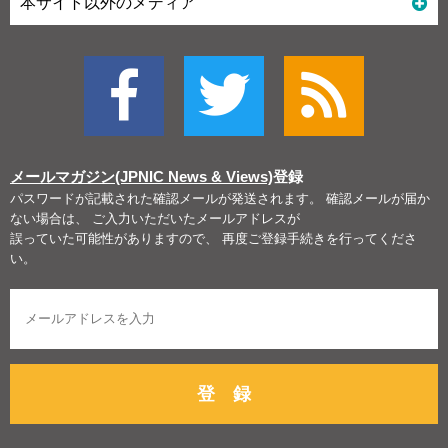
本サイト以外のメディア
メールマガジン(JPNIC News & Views)
登録
パスワードが記載された確認メールが発送されます。 確認メールが届か
ない場合は、 ご入力いただいたメールアドレスが
誤っていた可能性がありますので、 再度ご登録手続きを行ってくださ
い。
登 録