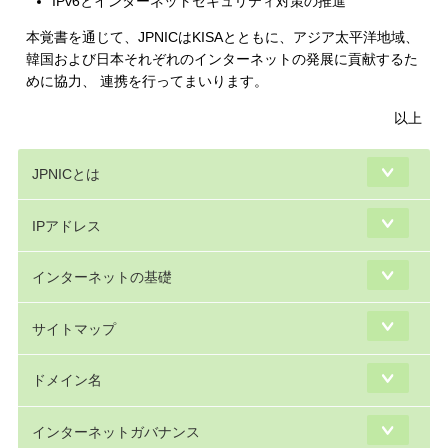
IPv6とインターネットセキュリティ対策の推進
本覚書を通じて、JPNICはKISAとともに、アジア太平洋地域、
韓国および日本それぞれのインターネットの発展に貢献するた
めに協力、 連携を行ってまいります。
以上
JPNICとは
IPアドレス
インターネットの基礎
サイトマップ
ドメイン名
インターネットガバナンス