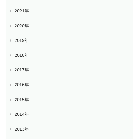
2021年
2020年
2019年
2018年
2017年
2016年
2015年
2014年
2013年