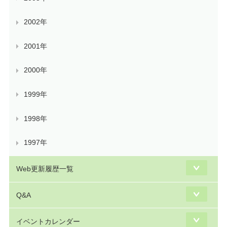
2002年
2001年
2000年
1999年
1998年
1997年
Web更新履歴一覧
Q&A
イベントカレンダー