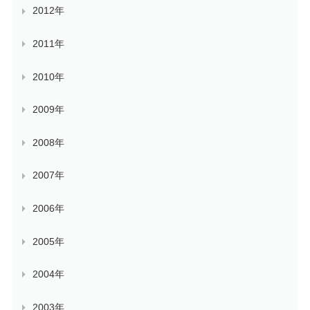
2012年
2011年
2010年
2009年
2008年
2007年
2006年
2005年
2004年
2003年