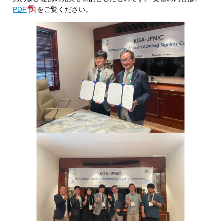
PDF
をご覧ください。