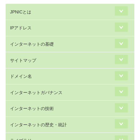
JPNICとは
IPアドレス
インターネットの基礎
サイトマップ
ドメイン名
インターネットガバナンス
インターネットの技術
インターネットの歴史・統計