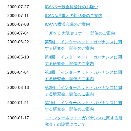
2000-07-27
ICANN一般会員登録のお願い
2000-07-11
ICANN理事との対話会のご案内
2000-07-08
ICANN横浜会議のご案内
2000-07-04
「JPNIC 大阪セミナー」開催のご案内
2000-06-22
第5回 「インターネット・ガバナンスに関
する研究会」開催のご案内
2000-05-10
第4回 「インターネット・ガバナンスに関
する研究会」開催のご案内
2000-04-04
第3回 「インターネット・ガバナンスに関
する研究会」開催のご案内
2000-03-13
第2回 「インターネット・ガバナンスに関
する研究会」開催のご案内
2000-01-21
第1回 「インターネット・ガバナンスに関
する研究会」開催のご案内
2000-01-17
「インターネット・ガバナンスに関する研
究会」の設置について