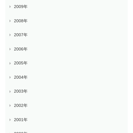
2009年
2008年
2007年
2006年
2005年
2004年
2003年
2002年
2001年