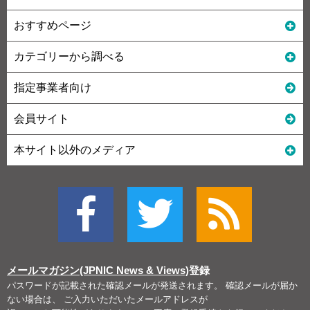
おすすめページ
カテゴリーから調べる
指定事業者向け
会員サイト
本サイト以外のメディア
メールマガジン(JPNIC News & Views)
登録
パスワードが記載された確認メールが発送されます。 確認メールが届か
ない場合は、 ご入力いただいたメールアドレスが