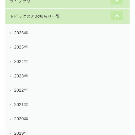
ライブラリ
トピックスとお知らせ一覧
2026年
2025年
2024年
2023年
2022年
2021年
2020年
2019年