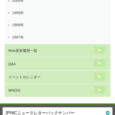
2000年
1999年
1998年
1997年
Web更新履歴一覧
Q&A
イベントカレンダー
WHOIS
JPNICニュースレターバックナンバー