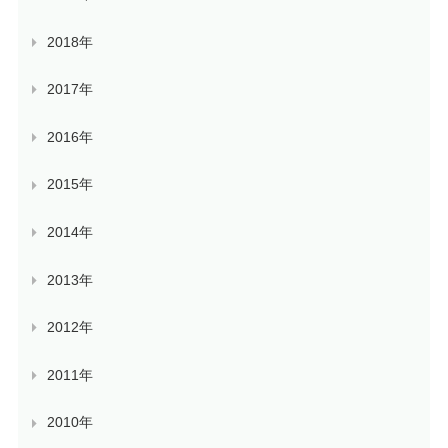
2018年
2017年
2016年
2015年
2014年
2013年
2012年
2011年
2010年