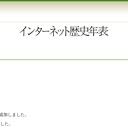
追加しました。
ました。