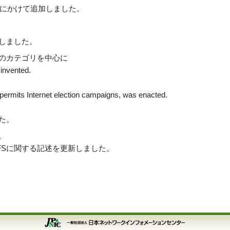
04年にかけて追加しました。
しました。
のカテゴリを中心に
invented.
 permits Internet election campaigns, was enacted.
た。
。
年のNFSに関する記述を更新しました。