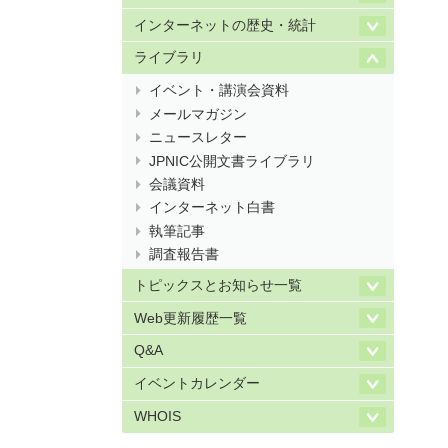
インターネットの歴史・統計
ライブラリ
イベント・講演会資料
メールマガジン
ニュースレター
JPNIC公開文書ライブラリ
会議資料
インターネット白書
執筆記事
調査報告書
トピックスとお知らせ一覧
Web更新履歴一覧
Q&A
イベントカレンダー
WHOIS