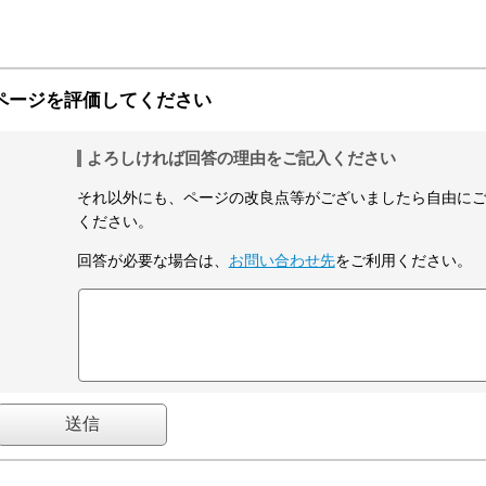
ページを評価してください
よろしければ回答の理由をご記入ください
それ以外にも、ページの改良点等がございましたら自由に
ください。
回答が必要な場合は、
お問い合わせ先
をご利用ください。