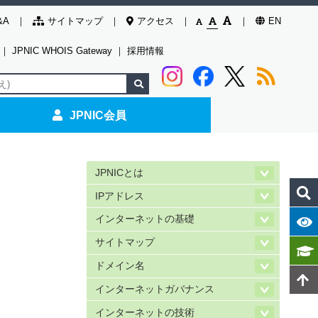
&A
サイトマップ
アクセス
EN
｜
JPNIC WHOIS Gateway
｜
採用情報
JPNIC会員
JPNICとは
IPアドレス
インターネットの基礎
サイトマップ
ドメイン名
インターネットガバナンス
インターネットの技術