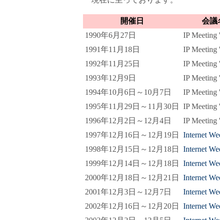
開催日
会議
1990年6月27日
IP Meeting 
1991年11月18日
IP Meeting 
1992年11月25日
IP Meeting 
1993年12月9日
IP Meeting 
1994年10月6日～10月7日
IP Meeting 
1995年11月29日～11月30日
IP Meeting 
1996年12月2日～12月4日
IP Meeting 
1997年12月16日～12月19日
Internet We
1998年12月15日～12月18日
Internet We
1999年12月14日～12月18日
Internet We
2000年12月18日～12月21日
Internet W
2001年12月3日～12月7日
Internet W
2002年12月16日～12月20日
Internet W