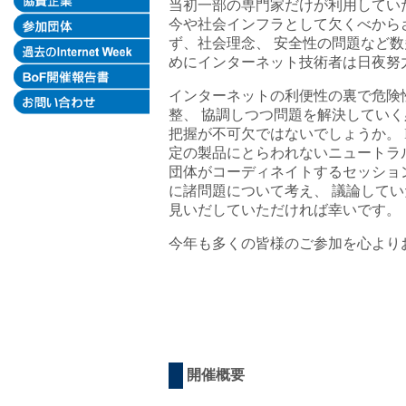
当初一部の専門家だけが利用してい
今や社会インフラとして欠くべから
ず、社会理念、 安全性の問題など
めにインターネット技術者は日夜努
インターネットの利便性の裏で危険
整、 協調しつつ問題を解決してい
把握が不可欠ではないでしょうか。 Int
定の製品にとらわれないニュートラ
団体がコーディネイトするセッショ
に諸問題について考え、 議論して
見いだしていただければ幸いです。
今年も多くの皆様のご参加を心より
開催概要