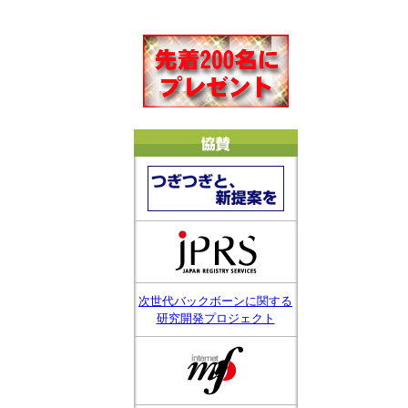
次世代バックボーンに関する
研究開発プロジェクト