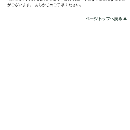
がございます。 あらかじめご了承ください。