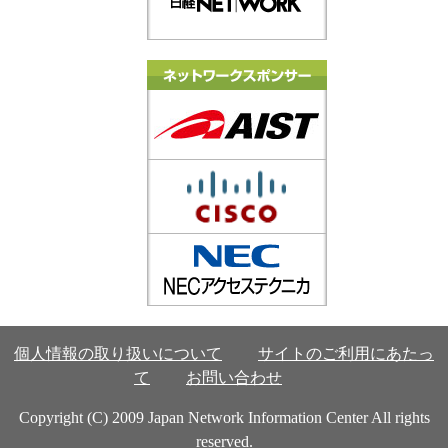
個人情報の取り扱いについて
サイトのご利用にあたっ
て
お問い合わせ
Copyright (C) 2009 Japan Network Information Center All rights
reserved.