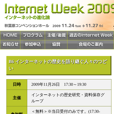
B6 インターネットの歴史を語り継ぐ人々のつど
い
日時
2009年11月26日 17:30～19:30
インターネットの歴史研究・資料保存グ
主催
ループ
＜無料＞※当日受付のみです。(17:30-