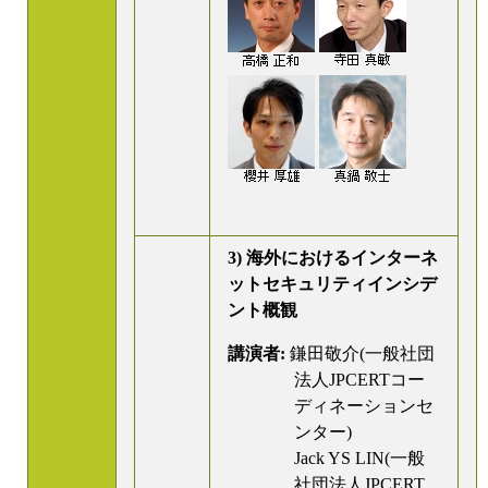
3) 海外におけるインターネ
ットセキュリティインシデ
ント概観
講演者:
鎌田敬介(一般社団
法人JPCERTコー
ディネーションセ
ンター)
Jack YS LIN(一般
社団法人JPCERT