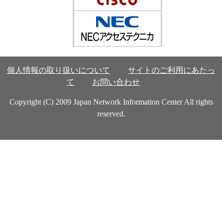
個人情報の取り扱いについて
サイトのご利用にあたっ
て
お問い合わせ
Copyright (C) 2009 Japan Network Information Center All rights
reserved.