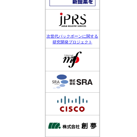
次世代バックボーンに関する
研究開発プロジェクト