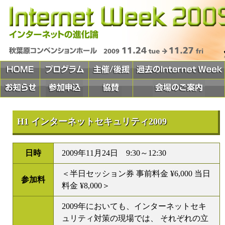
H1 インターネットセキュリティ2009
日時
2009年11月24日 9:30～12:30
＜半日セッション券 事前料金 ¥6,000 当日
参加料
料金 ¥8,000＞
2009年においても、インターネットセキ
ュリティ対策の現場では、 それぞれの立