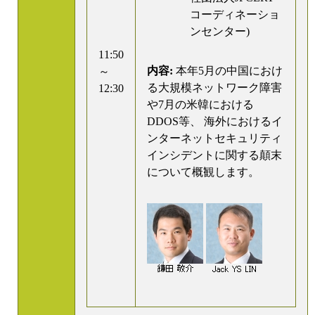
コーディネーショ
ンセンター)
11:50
内容:
本年5月の中国におけ
～
る大規模ネットワーク障害
12:30
や7月の米韓における
DDOS等、 海外におけるイ
ンターネットセキュリティ
インシデントに関する顛末
について概観します。