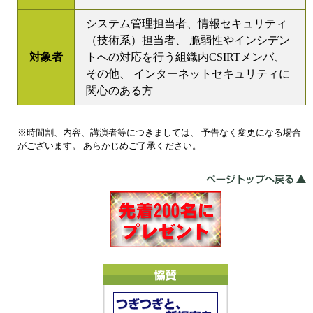
システム管理担当者、情報セキュリティ
（技術系）担当者、 脆弱性やインシデン
対象者
トへの対応を行う組織内CSIRTメンバ、
その他、 インターネットセキュリティに
関心のある方
※時間割、内容、講演者等につきましては、 予告なく変更になる場合
がございます。 あらかじめご了承ください。