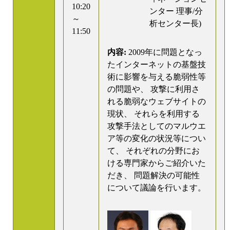
10:20
ンター 理事/分
～
析センター長)
11:50
内容:
2009年に問題となっ
たインターネットの基盤技
術に影響を与える脆弱性等
の問題や、 攻撃に利用さ
れる脆弱なウェブサイトの
現状、 それらを利用する
攻撃手法としてのマルウエ
ア等の変化の状況等につい
て、 それぞれの分野にお
ける専門家からご紹介いた
だき、 問題解決の可能性
について議論を行います。