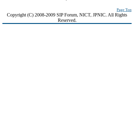
Page Top
Copyright (C) 2008-2009 SIP Forum, NICT, JPNIC. All Rights
Reserved.