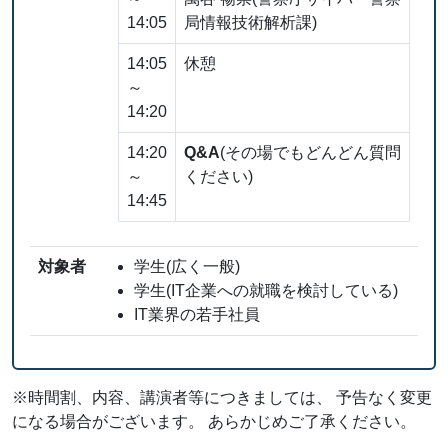
14:05
局情報技術解析課)
14:05
休憩
～
14:20
14:20
Q&A
(その場でもどんどん質問
～
ください)
14:45
対象者
学生(広く一般)
学生(IT企業への就職を検討している)
IT業界の若手社員
※時間割、内容、講演者等につきましては、 予告なく変更
になる場合がございます。 あらかじめご了承ください。