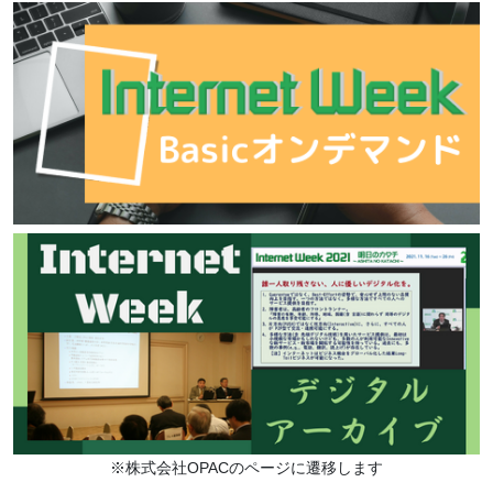
※株式会社OPACのページに遷移します