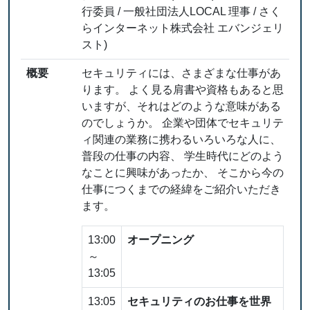
行委員 / 一般社団法人LOCAL 理事 / さく
らインターネット株式会社 エバンジェリ
スト)
概要
セキュリティには、さまざまな仕事があ
ります。 よく見る肩書や資格もあると思
いますが、それはどのような意味がある
のでしょうか。 企業や団体でセキュリテ
ィ関連の業務に携わるいろいろな人に、
普段の仕事の内容、 学生時代にどのよう
なことに興味があったか、 そこから今の
仕事につくまでの経緯をご紹介いただき
ます。
13:00
オープニング
～
13:05
13:05
セキュリティのお仕事を世界