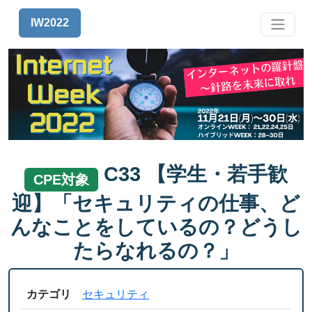
IW2022
C33 【学生・若手歓
CPE対象
迎】「セキュリティの仕事、ど
んなことをしているの？どうし
たらなれるの？」
カテゴリ
セキュリティ