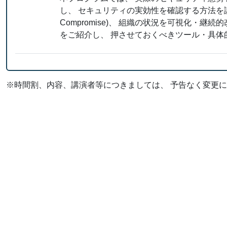
し、 セキュリティの実効性を確認する方法を議論し
Compromise)、 組織の状況を可視化・継続的改善を促すCM
をご紹介し、 押させておくべきツール・具体
※時間割、内容、講演者等につきましては、 予告なく変更に