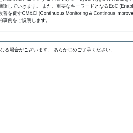
ていきます。 また、重要なキーワードとなるEoC (Enabler
&CI (Continuous Monitoring & Continous Improv
的事例をご説明します。
なる場合がございます。 あらかじめご了承ください。