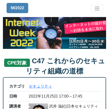
IW2022
C47 これからのセキュ
CPE対象
リティ組織の道標
カテゴリ
セキュリティ
日時
2022年11月25日 17:00～17:45
講演者
武井 滋紀(日本セキュリティ