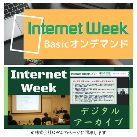
※株式会社OPACのページに遷移します