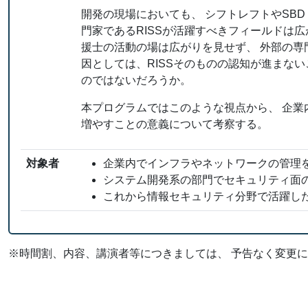
開発の現場においても、 シフトレフトやSBD (Se
門家であるRISSが活躍すべきフィールドは
援士の活動の場は広がりを見せず、 外部の専
因としては、RISSそのものの認知が進まな
のではないだろうか。
本プログラムではこのような視点から、 企業
増やすことの意義について考察する。
対象者
企業内でインフラやネットワークの管理
システム開発系の部門でセキュリティ面
これから情報セキュリティ分野で活躍し
※時間割、内容、講演者等につきましては、 予告なく変更に