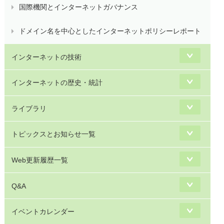
国際機関とインターネットガバナンス
ドメイン名を中心としたインターネットポリシーレポート
インターネットの技術
インターネットの歴史・統計
ライブラリ
トピックスとお知らせ一覧
Web更新履歴一覧
Q&A
イベントカレンダー