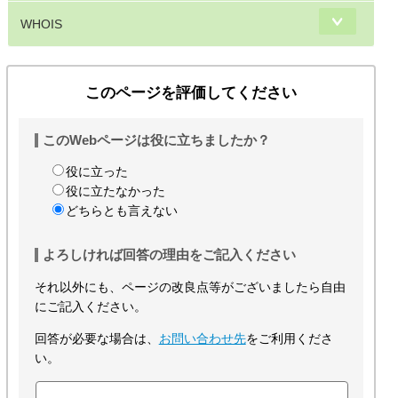
WHOIS
このページを評価してください
このWebページは役に立ちましたか？
役に立った
役に立たなかった
どちらとも言えない
よろしければ回答の理由をご記入ください
それ以外にも、ページの改良点等がございましたら自由
にご記入ください。
回答が必要な場合は、
お問い合わせ先
をご利用くださ
い。