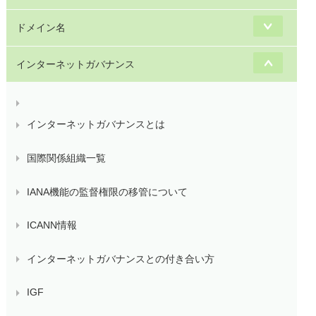
ドメイン名
インターネットガバナンス
インターネットガバナンスとは
国際関係組織一覧
IANA機能の監督権限の移管について
ICANN情報
インターネットガバナンスとの付き合い方
IGF