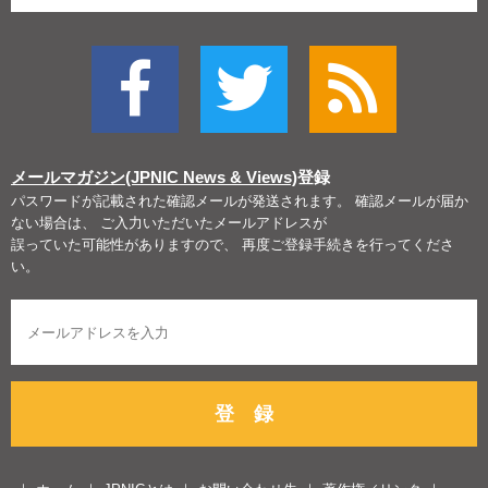
メールマガジン(JPNIC News & Views)
登録
パスワードが記載された確認メールが発送されます。 確認メールが届か
ない場合は、 ご入力いただいたメールアドレスが
誤っていた可能性がありますので、 再度ご登録手続きを行ってくださ
い。
登 録