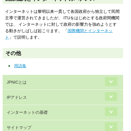
インターネットは黎明以来一貫して各国政府から独立して民間
主導で運営されてきましたが、 ITUをはじめとする政府間機関
では、 インターネットに対して政府の影響力を強めようとす
る動きがしばしば起こります。 「
国際機関とインターネッ
ト
」で説明します。
その他
用語集
JPNICとは
IPアドレス
インターネットの基礎
サイトマップ