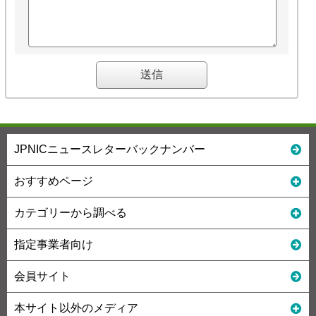
JPNICニュースレターバックナンバー
おすすめページ
カテゴリーから調べる
指定事業者向け
会員サイト
本サイト以外のメディア