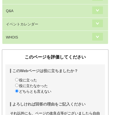
Q&A
イベントカレンダー
WHOIS
このページを評価してください
このWebページは役に立ちましたか？
役に立った
役に立たなかった
どちらとも言えない
よろしければ回答の理由をご記入ください
それ以外にも、ページの改良点等がございましたら自由