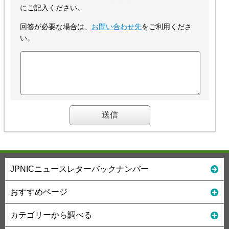
にご記入ください。
回答が必要な場合は、
お問い合わせ先
をご利用くださ
い。
JPNICニュースレターバックナンバー
おすすめページ
カテゴリーから調べる