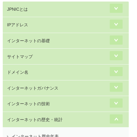
JPNICとは
IPアドレス
インターネットの基礎
サイトマップ
ドメイン名
インターネットガバナンス
インターネットの技術
インターネットの歴史・統計
インターネット歴史年表