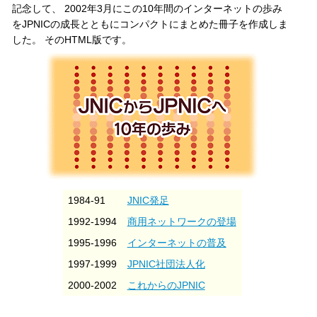
記念して、 2002年3月にこの10年間のインターネットの歩み
をJPNICの成長とともにコンパクトにまとめた冊子を作成しま
した。 そのHTML版です。
1984-91
JNIC発足
1992-1994
商用ネットワークの登場
1995-1996
インターネットの普及
1997-1999
JPNIC社団法人化
2000-2002
これからのJPNIC