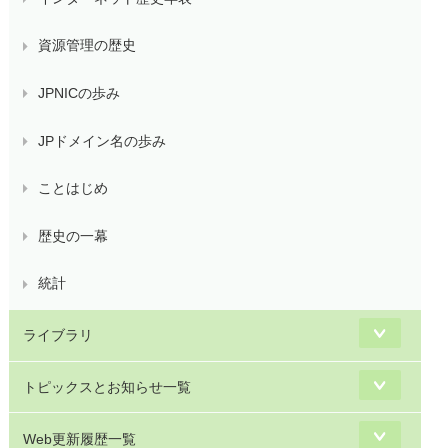
資源管理の歴史
JPNICの歩み
JPドメイン名の歩み
ことはじめ
歴史の一幕
統計
ライブラリ
トピックスとお知らせ一覧
Web更新履歴一覧