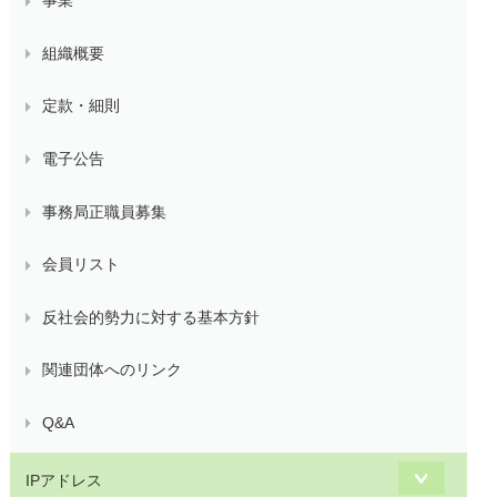
事業
組織概要
定款・細則
電子公告
事務局正職員募集
会員リスト
反社会的勢力に対する基本方針
関連団体へのリンク
Q&A
IPアドレス