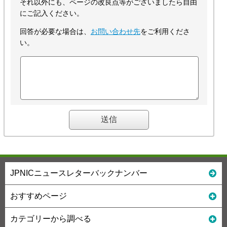
それ以外にも、ページの改良点等がございましたら自由
にご記入ください。
回答が必要な場合は、
お問い合わせ先
をご利用くださ
い。
JPNICニュースレターバックナンバー
おすすめページ
カテゴリーから調べる