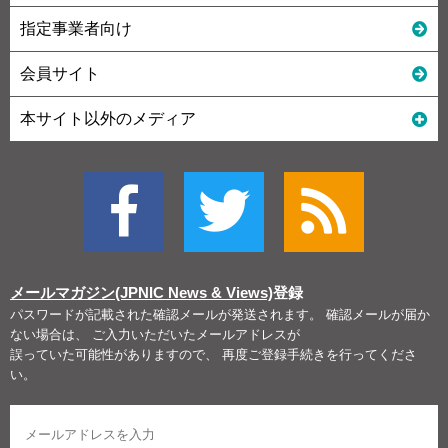
指定事業者向け
会員サイト
本サイト以外のメディア
メールマガジン(JPNIC News & Views)
登録
パスワードが記載された確認メールが発送されます。 確認メールが届か
ない場合は、 ご入力いただいたメールアドレスが
誤っていた可能性がありますので、 再度ご登録手続きを行ってくださ
い。