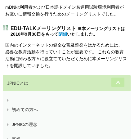
mDNkit利用者および日本語ドメイン名運用試験環境利用者が
お互いに情報交換を行うためのメーリングリストでした。
EDU-TALKメーリングリスト
※本メーリングリストは
2010年9月30日をもって
閉鎖
いたしました。
国内のインターネットの健全な普及啓発をはかるためには、
必要な教育活動を行っていくことが重要です。 これらの教育
活動に関わる方々に役立てていただくために本メーリングリス
トを開設していました。
JPNICとは
初めての方へ
JPNICの理念