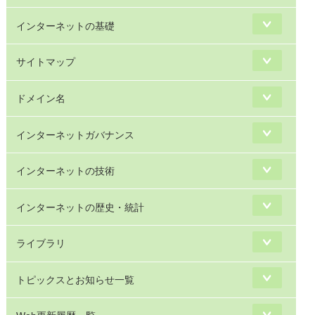
インターネットの基礎
サイトマップ
ドメイン名
インターネットガバナンス
インターネットの技術
インターネットの歴史・統計
ライブラリ
トピックスとお知らせ一覧