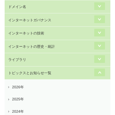
ドメイン名
インターネットガバナンス
インターネットの技術
インターネットの歴史・統計
ライブラリ
トピックスとお知らせ一覧
2026年
2025年
2024年