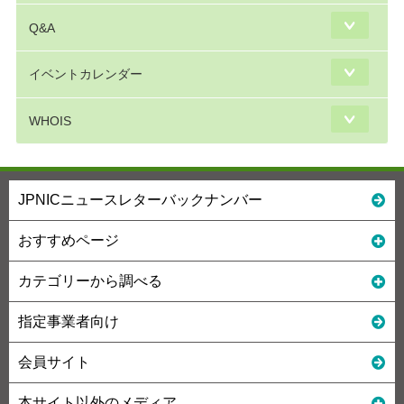
Q&A
イベントカレンダー
WHOIS
JPNICニュースレターバックナンバー
おすすめページ
カテゴリーから調べる
指定事業者向け
会員サイト
本サイト以外のメディア