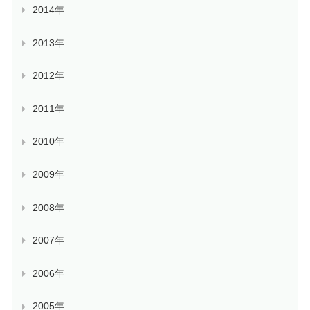
2014年
2013年
2012年
2011年
2010年
2009年
2008年
2007年
2006年
2005年