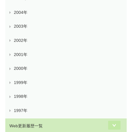
2004年
2003年
2002年
2001年
2000年
1999年
1998年
1997年
Web更新履歴一覧