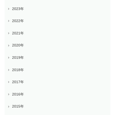
2023年
2022年
2021年
2020年
2019年
2018年
2017年
2016年
2015年