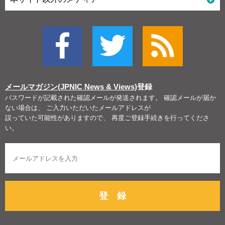
メールマガジン(JPNIC News & Views)
登録
パスワードが記載された確認メールが発送されます。 確認メールが届か
ない場合は、 ご入力いただいたメールアドレスが
誤っていた可能性がありますので、 再度ご登録手続きを行ってくださ
い。
登 録