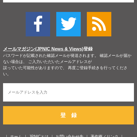
メールマガジン(JPNIC News & Views)
登録
パスワードが記載された確認メールが発送されます。 確認メールが届か
ない場合は、 ご入力いただいたメールアドレスが
誤っていた可能性がありますので、 再度ご登録手続きを行ってくださ
い。
登 録
ホーム
JPNICとは
お問い合わせ先
著作権／リンク