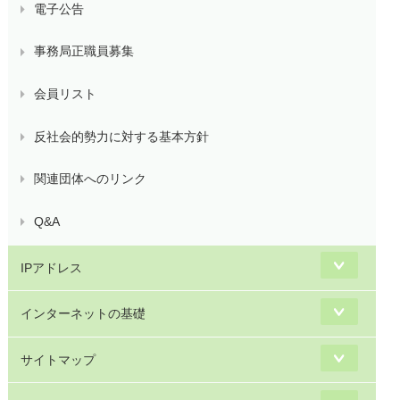
電子公告
事務局正職員募集
会員リスト
反社会的勢力に対する基本方針
関連団体へのリンク
Q&A
IPアドレス
インターネットの基礎
サイトマップ