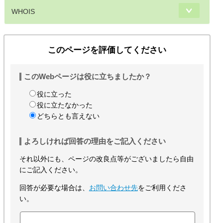
WHOIS
このページを評価してください
このWebページは役に立ちましたか？
役に立った
役に立たなかった
どちらとも言えない
よろしければ回答の理由をご記入ください
それ以外にも、ページの改良点等がございましたら自由
にご記入ください。
回答が必要な場合は、
お問い合わせ先
をご利用くださ
い。