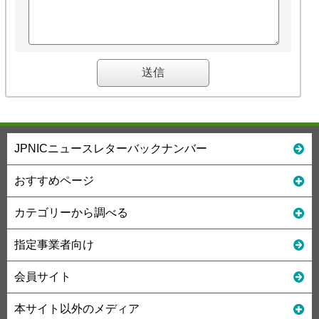
JPNICニュースレターバックナンバー
おすすめページ
カテゴリーから調べる
指定事業者向け
会員サイト
本サイト以外のメディア