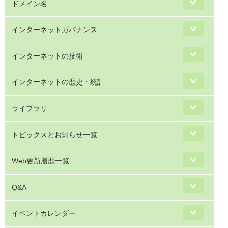
ドメイン名
インターネットガバナンス
インターネットの技術
インターネットの歴史・統計
ライブラリ
トピックスとお知らせ一覧
Web更新履歴一覧
Q&A
イベントカレンダー