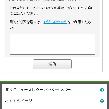
それ以外にも、ページの改良点等がございましたら自由
にご記入ください。
回答が必要な場合は、
お問い合わせ先
をご利用くださ
い。
JPNICニュースレターバックナンバー
おすすめページ