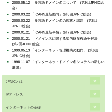
2000.05.12 「多言語ドメイン名について」(第9回JPNIC総
会)
2000.03.22 「ICANN最新動向」(第8回JPNIC総会)
2000.03.22 「多言語ドメイン名の現状と課題」(第8回
JPNIC総会)
2000.01.21 「ICANN最新事情」(第7回JPNIC総会)
2000.01.21 「ドメイン名に関する知的財産権紛争解決」
(第7回JPNIC総会)
1999.05.13 「インターネット管理機構の動向」 (第6回
JPNIC総会)
1998.11.07 「インターネットドメイン名システムの新しい
展開」
JPNICとは
IPアドレス
インターネットの基礎