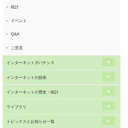
統計
イベント
Q&A
ご意見
インターネットガバナンス
インターネットの技術
インターネットの歴史・統計
ライブラリ
トピックスとお知らせ一覧