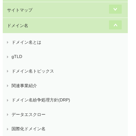
サイトマップ
ドメイン名
ドメイン名とは
gTLD
ドメイン名トピックス
関連事業紹介
ドメイン名紛争処理方針(DRP)
データエスクロー
国際化ドメイン名