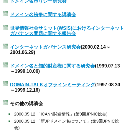
ドメイン名ポリシー研究会
ドメイン名紛争に関する講演会
世界情報社会サミット(WSIS)におけるインターネット
ガバナンス問題に関する報告会
インターネットガバナンス研究会
(2000.02.14～
2001.06.29)
ドメイン名と知的財産権に関する研究会
(1999.07.13
～1999.10.06)
DOMAIN-TALKオフラインミーティング
(1997.08.30
～1999.12.16)
その他の講演会
2000.05.12 「ICANN関連情報」(第9回JPNIC総会)
2000.05.12 「新JPドメイン名について」(第9回JPNIC総
会)