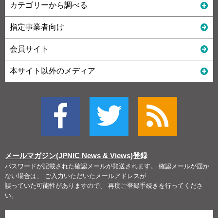
カテゴリーから調べる
指定事業者向け
会員サイト
本サイト以外のメディア
メールマガジン(JPNIC News & Views)
登録
パスワードが記載された確認メールが発送されます。 確認メールが届か
ない場合は、 ご入力いただいたメールアドレスが
誤っていた可能性がありますので、 再度ご登録手続きを行ってくださ
い。