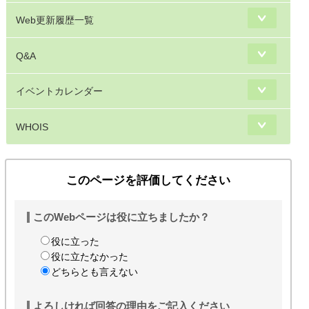
Web更新履歴一覧
Q&A
イベントカレンダー
WHOIS
このページを評価してください
このWebページは役に立ちましたか？
役に立った
役に立たなかった
どちらとも言えない
よろしければ回答の理由をご記入ください