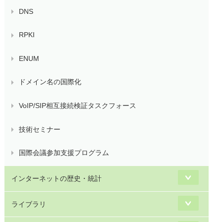
DNS
RPKI
ENUM
ドメイン名の国際化
VoIP/SIP相互接続検証タスクフォース
技術セミナー
国際会議参加支援プログラム
インターネットの歴史・統計
ライブラリ