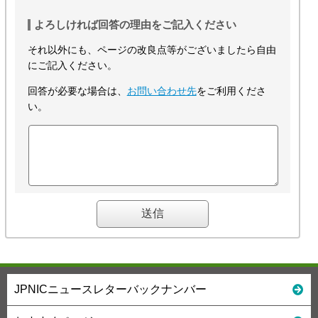
よろしければ回答の理由をご記入ください
それ以外にも、ページの改良点等がございましたら自由
にご記入ください。
回答が必要な場合は、
お問い合わせ先
をご利用くださ
い。
JPNICニュースレターバックナンバー