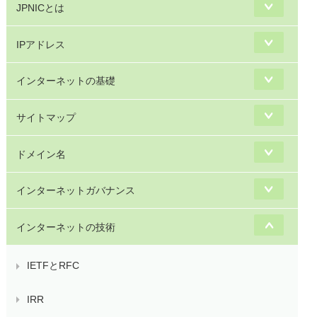
JPNICとは
IPアドレス
インターネットの基礎
サイトマップ
ドメイン名
インターネットガバナンス
インターネットの技術
IETFとRFC
IRR