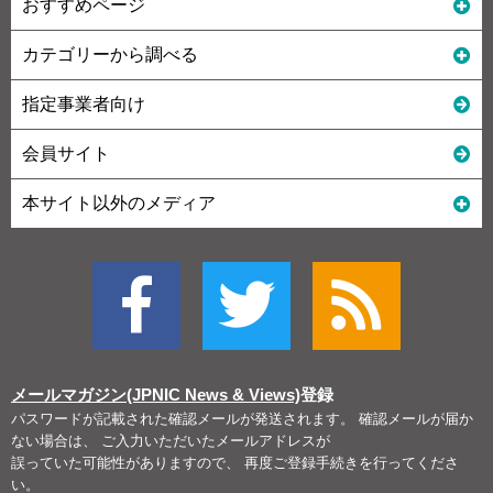
おすすめページ
カテゴリーから調べる
指定事業者向け
会員サイト
本サイト以外のメディア
メールマガジン(JPNIC News & Views)
登録
パスワードが記載された確認メールが発送されます。 確認メールが届か
ない場合は、 ご入力いただいたメールアドレスが
誤っていた可能性がありますので、 再度ご登録手続きを行ってくださ
い。