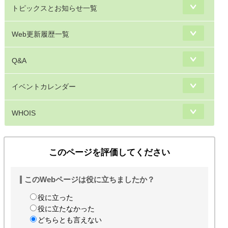
トピックスとお知らせ一覧
Web更新履歴一覧
Q&A
イベントカレンダー
WHOIS
このページを評価してください
このWebページは役に立ちましたか？
役に立った
役に立たなかった
どちらとも言えない