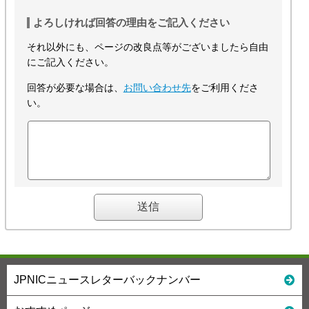
よろしければ回答の理由をご記入ください
それ以外にも、ページの改良点等がございましたら自由
にご記入ください。
回答が必要な場合は、
お問い合わせ先
をご利用くださ
い。
JPNICニュースレターバックナンバー