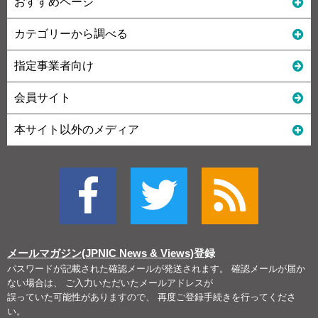
おすすめページ
カテゴリーから調べる
指定事業者向け
会員サイト
本サイト以外のメディア
メールマガジン(JPNIC News & Views)
登録
パスワードが記載された確認メールが発送されます。 確認メールが届か
ない場合は、 ご入力いただいたメールアドレスが
誤っていた可能性がありますので、 再度ご登録手続きを行ってくださ
い。