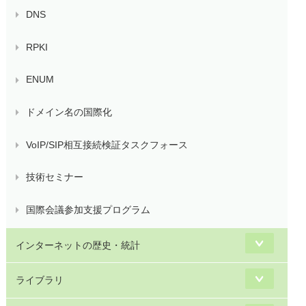
DNS
RPKI
ENUM
ドメイン名の国際化
VoIP/SIP相互接続検証タスクフォース
技術セミナー
国際会議参加支援プログラム
インターネットの歴史・統計
ライブラリ