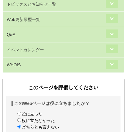
トピックスとお知らせ一覧
Web更新履歴一覧
Q&A
イベントカレンダー
WHOIS
このページを評価してください
このWebページは役に立ちましたか？
役に立った
役に立たなかった
どちらとも言えない