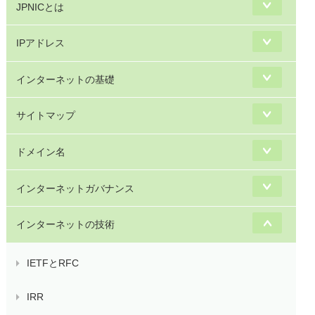
JPNICとは
IPアドレス
インターネットの基礎
サイトマップ
ドメイン名
インターネットガバナンス
インターネットの技術
IETFとRFC
IRR