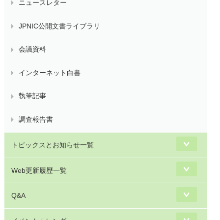
ニュースレター
JPNIC公開文書ライブラリ
会議資料
インターネット白書
執筆記事
調査報告書
トピックスとお知らせ一覧
Web更新履歴一覧
Q&A