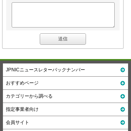
JPNICニュースレターバックナンバー
おすすめページ
カテゴリーから調べる
指定事業者向け
会員サイト