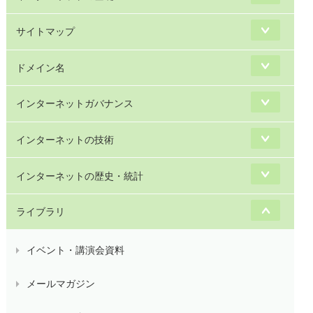
サイトマップ
ドメイン名
インターネットガバナンス
インターネットの技術
インターネットの歴史・統計
ライブラリ
イベント・講演会資料
メールマガジン