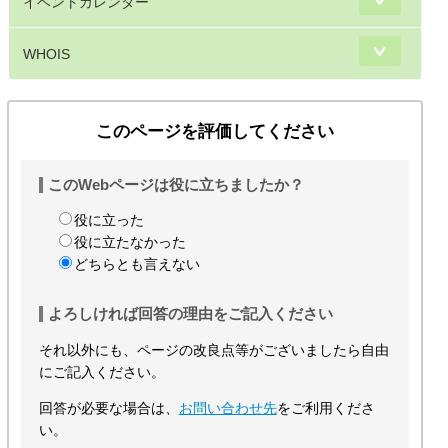
イベントカレンダー
WHOIS
このページを評価してください
このWebページは役に立ちましたか？
役に立った
役に立たなかった
どちらとも言えない
よろしければ回答の理由をご記入ください
それ以外にも、ページの改良点等がございましたら自由
にご記入ください。
回答が必要な場合は、
お問い合わせ先
をご利用くださ
い。