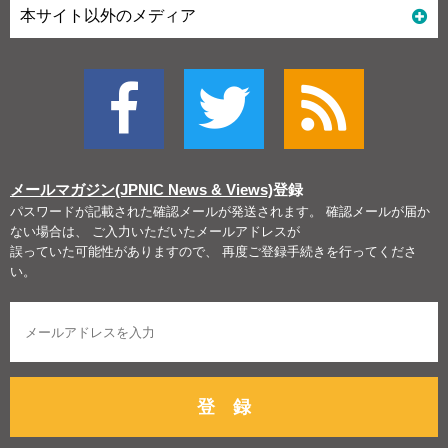
本サイト以外のメディア
メールマガジン(JPNIC News & Views)
登録
パスワードが記載された確認メールが発送されます。 確認メールが届か
ない場合は、 ご入力いただいたメールアドレスが
誤っていた可能性がありますので、 再度ご登録手続きを行ってくださ
い。
登 録