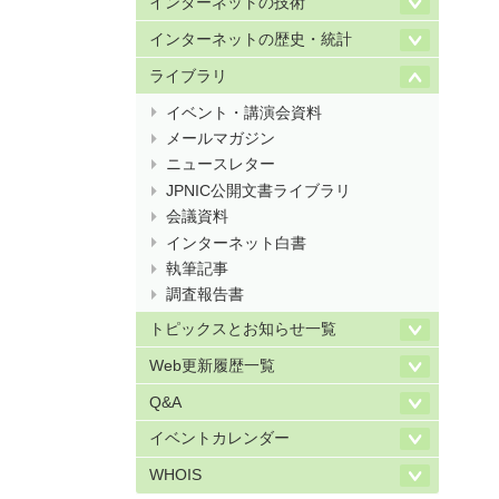
インターネットの技術
インターネットの歴史・統計
ライブラリ
イベント・講演会資料
メールマガジン
ニュースレター
JPNIC公開文書ライブラリ
会議資料
インターネット白書
執筆記事
調査報告書
トピックスとお知らせ一覧
Web更新履歴一覧
Q&A
イベントカレンダー
WHOIS