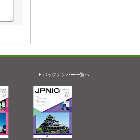
バックナンバー一覧へ