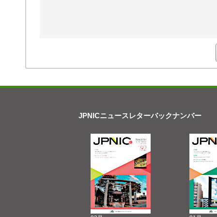
JPNICニュースレターバックナンバー