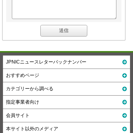
JPNICニュースレターバックナンバー
おすすめページ
カテゴリーから調べる
指定事業者向け
会員サイト
本サイト以外のメディア