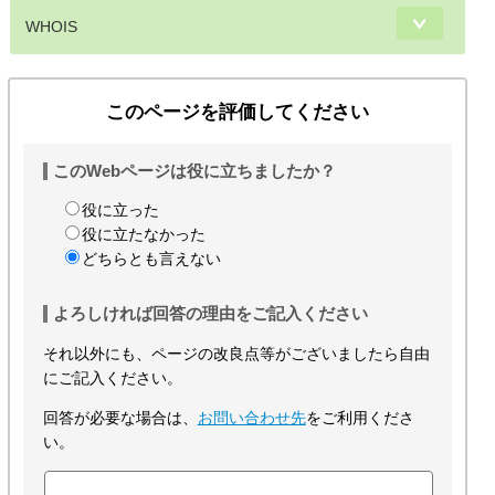
WHOIS
このページを評価してください
このWebページは役に立ちましたか？
役に立った
役に立たなかった
どちらとも言えない
よろしければ回答の理由をご記入ください
それ以外にも、ページの改良点等がございましたら自由
にご記入ください。
回答が必要な場合は、
お問い合わせ先
をご利用くださ
い。