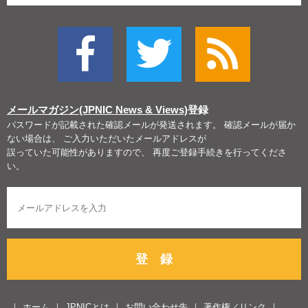
メールマガジン(JPNIC News & Views)
登録
パスワードが記載された確認メールが発送されます。 確認メールが届か
ない場合は、 ご入力いただいたメールアドレスが
誤っていた可能性がありますので、 再度ご登録手続きを行ってくださ
い。
登 録
ホーム
JPNICとは
お問い合わせ先
著作権／リンク