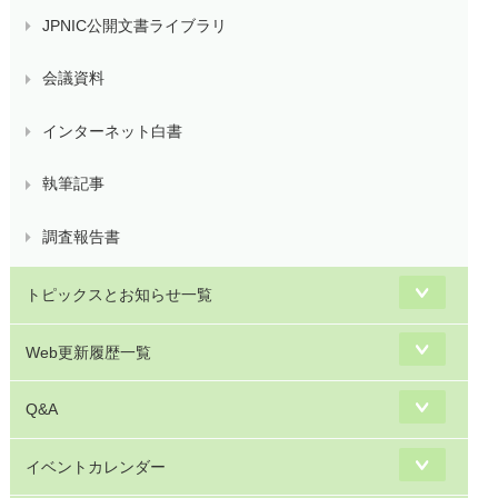
JPNIC公開文書ライブラリ
会議資料
インターネット白書
執筆記事
調査報告書
トピックスとお知らせ一覧
Web更新履歴一覧
Q&A
イベントカレンダー