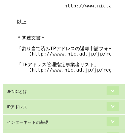
                http://www.nic.ad.jp/jp
以上

＊関連文書＊

「割り当て済みIPアドレスの返却申請フォーム」

    (http://wwww.nic.ad.jp/jp/regist/ip
「IPアドレス管理指定事業者リスト」

    (http://www.nic.ad.jp/jp/regist/ip/
JPNICとは
IPアドレス
インターネットの基礎