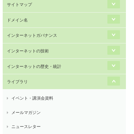
サイトマップ
ドメイン名
インターネットガバナンス
インターネットの技術
インターネットの歴史・統計
ライブラリ
イベント・講演会資料
メールマガジン
ニュースレター