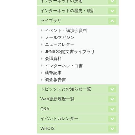
インターネットの技術
インターネットの歴史・統計
ライブラリ
イベント・講演会資料
メールマガジン
ニュースレター
JPNIC公開文書ライブラリ
会議資料
インターネット白書
執筆記事
調査報告書
トピックスとお知らせ一覧
Web更新履歴一覧
Q&A
イベントカレンダー
WHOIS