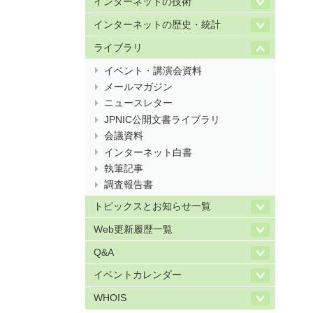
インターネットの技術
インターネットの歴史・統計
ライブラリ
イベント・講演会資料
メールマガジン
ニュースレター
JPNIC公開文書ライブラリ
会議資料
インターネット白書
執筆記事
調査報告書
トピックスとお知らせ一覧
Web更新履歴一覧
Q&A
イベントカレンダー
WHOIS