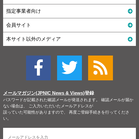
指定事業者向け
会員サイト
本サイト以外のメディア
メールマガジン(JPNIC News & Views)
登録
パスワードが記載された確認メールが発送されます。 確認メールが届か
ない場合は、 ご入力いただいたメールアドレスが
誤っていた可能性がありますので、 再度ご登録手続きを行ってくださ
い。