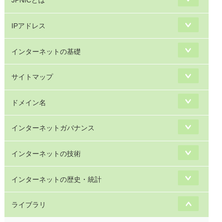
JPNICとは
IPアドレス
インターネットの基礎
サイトマップ
ドメイン名
インターネットガバナンス
インターネットの技術
インターネットの歴史・統計
ライブラリ