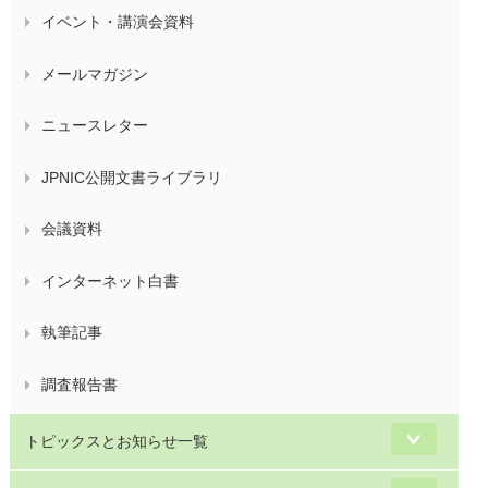
イベント・講演会資料
メールマガジン
ニュースレター
JPNIC公開文書ライブラリ
会議資料
インターネット白書
執筆記事
調査報告書
トピックスとお知らせ一覧