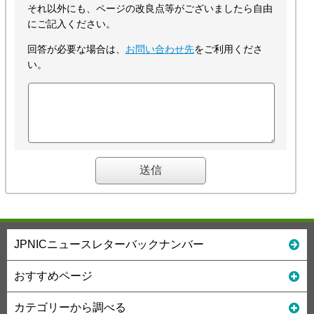
それ以外にも、ページの改良点等がございましたら自由
にご記入ください。
回答が必要な場合は、
お問い合わせ先
をご利用くださ
い。
JPNICニュースレターバックナンバー
おすすめページ
カテゴリーから調べる