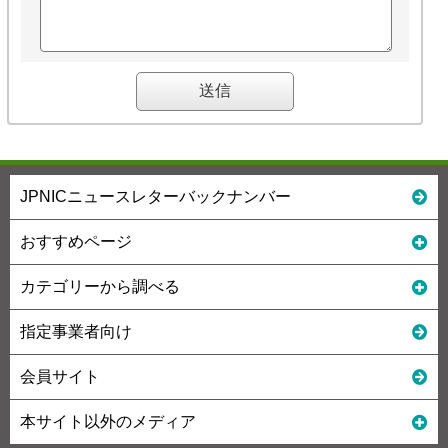
JPNICニュースレターバックナンバー
おすすめページ
カテゴリーから調べる
指定事業者向け
会員サイト
本サイト以外のメディア