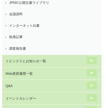
JPNIC公開文書ライブラリ
会議資料
インターネット白書
執筆記事
調査報告書
トピックスとお知らせ一覧
Web更新履歴一覧
Q&A
イベントカレンダー