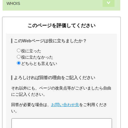
WHOIS
このページを評価してください
このWebページは役に立ちましたか？
役に立った
役に立たなかった
どちらとも言えない
よろしければ回答の理由をご記入ください
それ以外にも、ページの改良点等がございましたら自由
にご記入ください。
回答が必要な場合は、
お問い合わせ先
をご利用くださ
い。