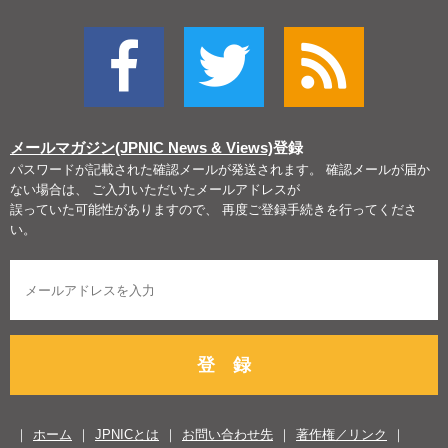
メールマガジン(JPNIC News & Views)
登録
パスワードが記載された確認メールが発送されます。 確認メールが届か
ない場合は、 ご入力いただいたメールアドレスが
誤っていた可能性がありますので、 再度ご登録手続きを行ってくださ
い。
登 録
ホーム
JPNICとは
お問い合わせ先
著作権／リンク