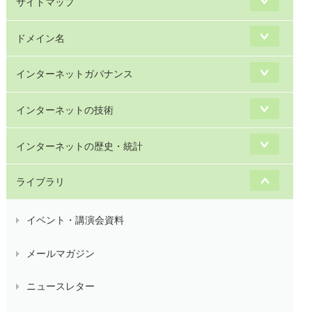
サイトマップ
ドメイン名
インターネットガバナンス
インターネットの技術
インターネットの歴史・統計
ライブラリ
イベント・講演会資料
メールマガジン
ニュースレター