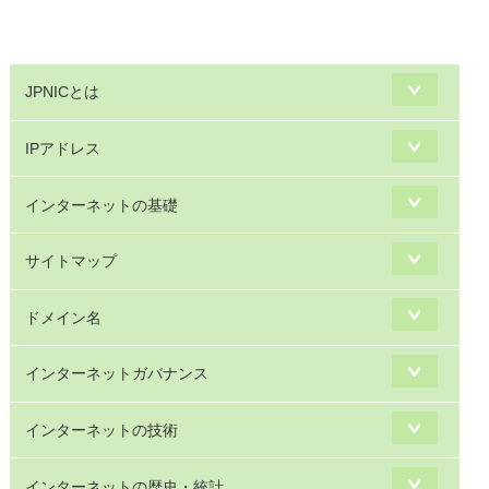
JPNICとは
IPアドレス
インターネットの基礎
サイトマップ
ドメイン名
インターネットガバナンス
インターネットの技術
インターネットの歴史・統計