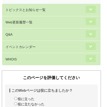
トピックスとお知らせ一覧
Web更新履歴一覧
Q&A
イベントカレンダー
WHOIS
このページを評価してください
このWebページは役に立ちましたか？
役に立った
役に立たなかった