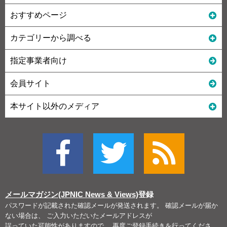
おすすめページ
カテゴリーから調べる
指定事業者向け
会員サイト
本サイト以外のメディア
メールマガジン(JPNIC News & Views)
登録
パスワードが記載された確認メールが発送されます。 確認メールが届か
ない場合は、 ご入力いただいたメールアドレスが
誤っていた可能性がありますので、 再度ご登録手続きを行ってくださ