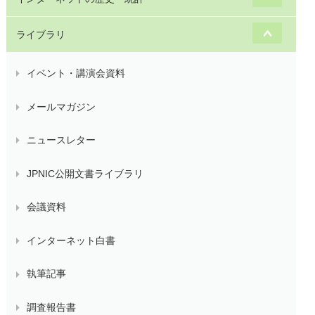
ライブラリ
イベント・講演会資料
メールマガジン
ニュースレター
JPNIC公開文書ライブラリ
会議資料
インターネット白書
執筆記事
調査報告書