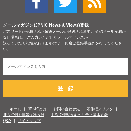
メールマガジン(JPNIC News & Views)
登録
パスワードが記載された確認メールが発送されます。 確認メールが届か
ない場合は、 ご入力いただいたメールアドレスが
誤っていた可能性がありますので、 再度ご登録手続きを行ってくださ
い。
登 録
ホーム
JPNICとは
お問い合わせ先
著作権／リンク
JPNIC個人情報保護方針
JPNIC情報セキュリティ基本方針
Q&A
サイトマップ