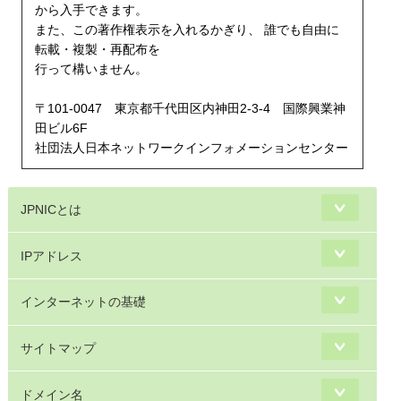
から入手できます。
また、この著作権表示を入れるかぎり、 誰でも自由に
転載・複製・再配布を
行って構いません。
〒101-0047 東京都千代田区内神田2-3-4 国際興業神
田ビル6F
社団法人日本ネットワークインフォメーションセンター
JPNICとは
IPアドレス
インターネットの基礎
サイトマップ
ドメイン名