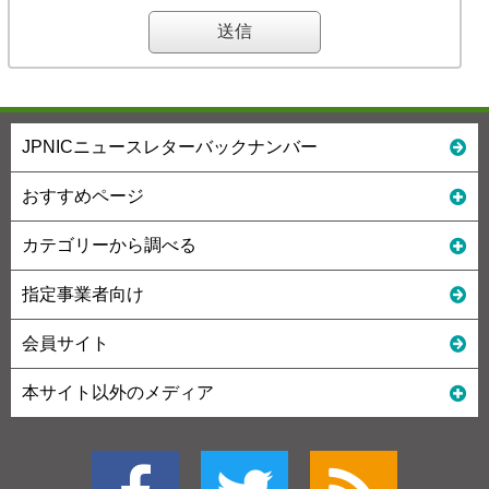
JPNICニュースレターバックナンバー
おすすめページ
カテゴリーから調べる
指定事業者向け
会員サイト
本サイト以外のメディア