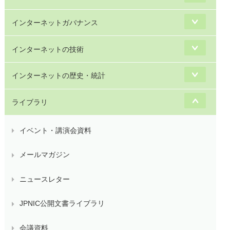
インターネットガバナンス
インターネットの技術
インターネットの歴史・統計
ライブラリ
イベント・講演会資料
メールマガジン
ニュースレター
JPNIC公開文書ライブラリ
会議資料