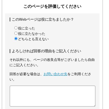
このページを評価してください
このWebページは役に立ちましたか？
役に立った
役に立たなかった
どちらとも言えない
よろしければ回答の理由をご記入ください
それ以外にも、ページの改良点等がございましたら自由
にご記入ください。
回答が必要な場合は、
お問い合わせ先
をご利用くださ
い。