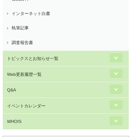
インターネット白書
執筆記事
調査報告書
トピックスとお知らせ一覧
Web更新履歴一覧
Q&A
イベントカレンダー
WHOIS