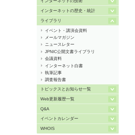
インターネットの技術
インターネットの歴史・統計
ライブラリ
イベント・講演会資料
メールマガジン
ニュースレター
JPNIC公開文書ライブラリ
会議資料
インターネット白書
執筆記事
調査報告書
トピックスとお知らせ一覧
Web更新履歴一覧
Q&A
イベントカレンダー
WHOIS