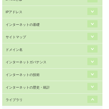
IPアドレス
インターネットの基礎
サイトマップ
ドメイン名
インターネットガバナンス
インターネットの技術
インターネットの歴史・統計
ライブラリ