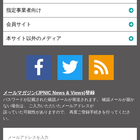
指定事業者向け
会員サイト
本サイト以外のメディア
メールマガジン(JPNIC News & Views)
登録
パスワードが記載された確認メールが発送されます。 確認メールが届か
ない場合は、 ご入力いただいたメールアドレスが
誤っていた可能性がありますので、 再度ご登録手続きを行ってくださ
い。