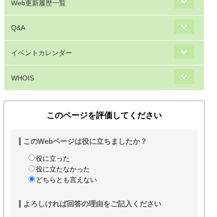
Web更新履歴一覧
Q&A
イベントカレンダー
WHOIS
このページを評価してください
このWebページは役に立ちましたか？
役に立った
役に立たなかった
どちらとも言えない
よろしければ回答の理由をご記入ください