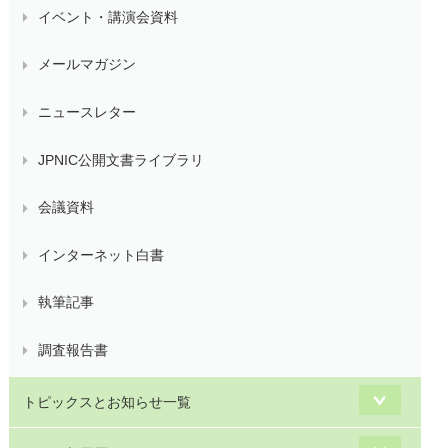
イベント・講演会資料
メールマガジン
ニュースレター
JPNIC公開文書ライブラリ
会議資料
インターネット白書
執筆記事
調査報告書
トピックスとお知らせ一覧