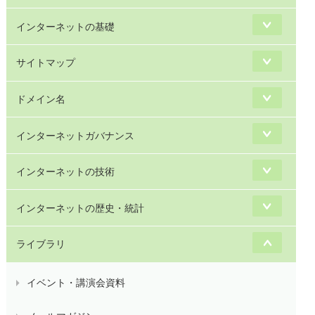
インターネットの基礎
サイトマップ
ドメイン名
インターネットガバナンス
インターネットの技術
インターネットの歴史・統計
ライブラリ
イベント・講演会資料