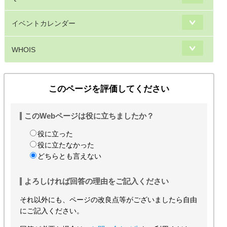
イベントカレンダー
WHOIS
このページを評価してください
このWebページは役に立ちましたか？
役に立った
役に立たなかった
どちらとも言えない
よろしければ回答の理由をご記入ください
それ以外にも、ページの改良点等がございましたら自由
にご記入ください。