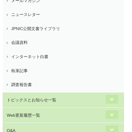
メールマガジン
ニュースレター
JPNIC公開文書ライブラリ
会議資料
インターネット白書
執筆記事
調査報告書
トピックスとお知らせ一覧
Web更新履歴一覧
Q&A