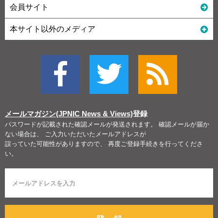
会員サイト
本サイト以外のメディア
メールマガジン(JPNIC News & Views)
登録
パスワードが記載された確認メールが発送されます。 確認メールが届か
ない場合は、 ご入力いただいたメールアドレスが
誤っていた可能性がありますので、 再度ご登録手続きを行ってくださ
い。