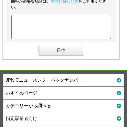
回答が必要な場合は、
お問い合わせ先
をご利用くださ
い。
JPNICニュースレターバックナンバー
おすすめページ
カテゴリーから調べる
指定事業者向け