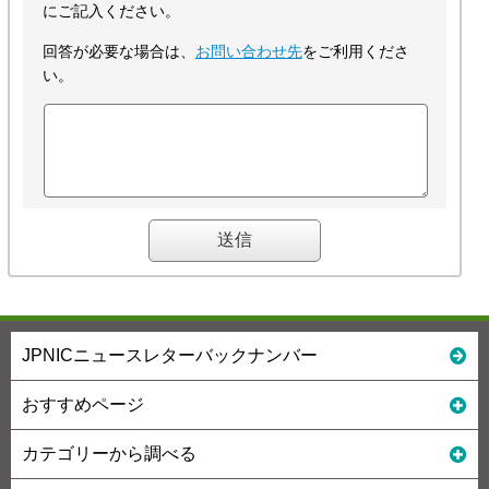
にご記入ください。
回答が必要な場合は、
お問い合わせ先
をご利用くださ
い。
JPNICニュースレターバックナンバー
おすすめページ
カテゴリーから調べる