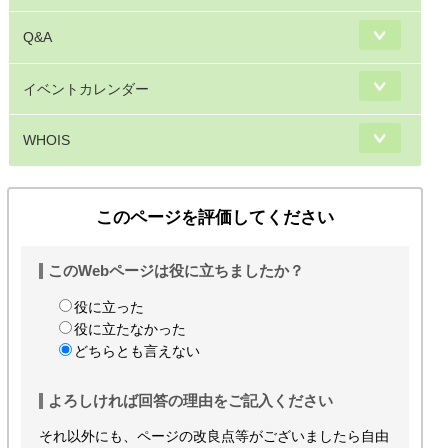
Q&A
イベントカレンダー
WHOIS
このページを評価してください
このWebページは役に立ちましたか？
役に立った
役に立たなかった
どちらとも言えない
よろしければ回答の理由をご記入ください
それ以外にも、ページの改良点等がございましたら自由