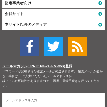
指定事業者向け
会員サイト
本サイト以外のメディア
メールマガジン(JPNIC News & Views)
登録
パスワードが記載された確認メールが発送されます。 確認メールが届か
ない場合は、 ご入力いただいたメールアドレスが
誤っていた可能性がありますので、 再度ご登録手続きを行ってくださ
い。