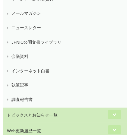
メールマガジン
ニュースレター
JPNIC公開文書ライブラリ
会議資料
インターネット白書
執筆記事
調査報告書
トピックスとお知らせ一覧
Web更新履歴一覧