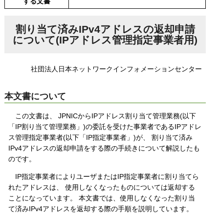
する文書
割り当て済みIPv4アドレスの返却申請
について(IPアドレス管理指定事業者用)
社団法人日本ネットワークインフォメーションセンター
本文書について
この文書は、 JPNICからIPアドレス割り当て管理業務(以下
「IP割り当て管理業務」)の委託を受けた事業者であるIPアドレ
ス管理指定事業者(以下「IP指定事業者」)が、 割り当て済み
IPv4アドレスの返却申請をする際の手続きについて解説したも
のです。
IP指定事業者によりユーザまたはIP指定事業者に割り当てら
れたアドレスは、 使用しなくなったものについては返却する
ことになっています。 本文書では、使用しなくなった割り当
て済みIPv4アドレスを返却する際の手順を説明しています。