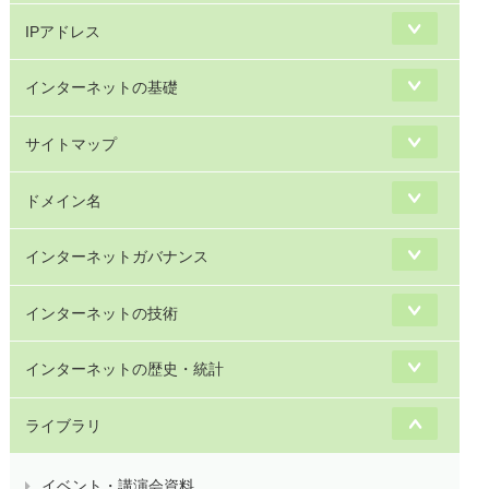
IPアドレス
インターネットの基礎
サイトマップ
ドメイン名
インターネットガバナンス
インターネットの技術
インターネットの歴史・統計
ライブラリ
イベント・講演会資料