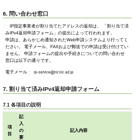
6. 問い合わせ窓口
IP指定事業者が割り当てたアドレスの返却は、 「割り当て済
みIPv4返却申請フォーム」の提出によって行われます。
申請は、あらかじめ通知されたWeb申請システムより行ってく
ださい。 電子メール、FAXおよび郵送での申請は受け付けてい
ません。 申請フォームの提出や手続きについての問い合わせ
窓口は以下の通りです。
電子メール :
7. 割り当て済みIPv4返却申請フォーム
7.1 各項目の説明
記
入
項
の
記入内容
目
要