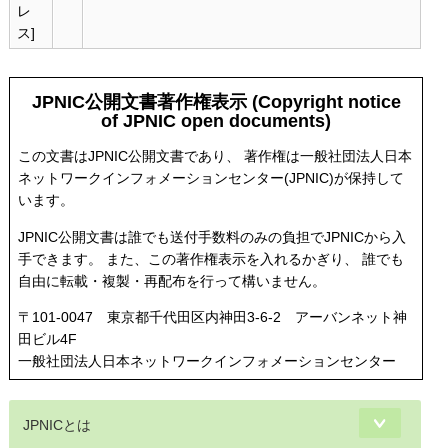
レ
ス]
JPNIC公開文書著作権表示 (Copyright notice
of JPNIC open documents)
この文書はJPNIC公開文書であり、 著作権は一般社団法人日本
ネットワークインフォメーションセンター(JPNIC)が保持して
います。
JPNIC公開文書は誰でも送付手数料のみの負担でJPNICから入
手できます。 また、この著作権表示を入れるかぎり、 誰でも
自由に転載・複製・再配布を行って構いません。
〒101-0047 東京都千代田区内神田3-6-2 アーバンネット神
田ビル4F
一般社団法人日本ネットワークインフォメーションセンター
JPNICとは