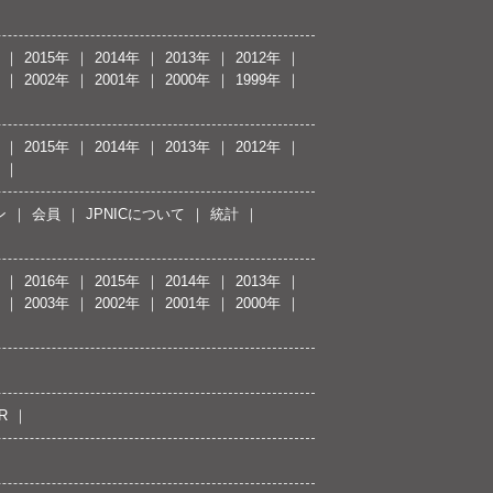
2015年
2014年
2013年
2012年
2002年
2001年
2000年
1999年
2015年
2014年
2013年
2012年
ン
会員
JPNICについて
統計
2016年
2015年
2014年
2013年
2003年
2002年
2001年
2000年
R