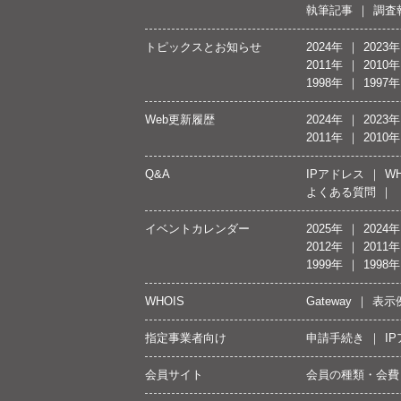
執筆記事
調査
トピックスとお知らせ
2024年
2023年
2011年
2010年
1998年
1997年
Web更新履歴
2024年
2023年
2011年
2010年
Q&A
IPアドレス
WH
よくある質問
イベントカレンダー
2025年
2024年
2012年
2011年
1999年
1998年
WHOIS
Gateway
表示
指定事業者向け
申請手続き
I
会員サイト
会員の種類・会費