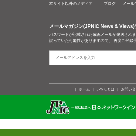
本サイト以外のメディア
ブログ
メール
メールマガジン(JPNIC News & Views)
パスワードが記載された確認メールが発送されま
誤っていた可能性がありますので、 再度ご登録
ホーム
JPNICとは
お問い合