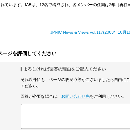
述されています。IABは、12名で構成され、各メンバーの任期は2年（再任
JPNIC News & Views vol.117(2003年1
ページを評価してください
よろしければ回答の理由をご記入ください
それ以外にも、ページの改良点等がございましたら自由に
ください。
回答が必要な場合は、
お問い合わせ先
をご利用ください。