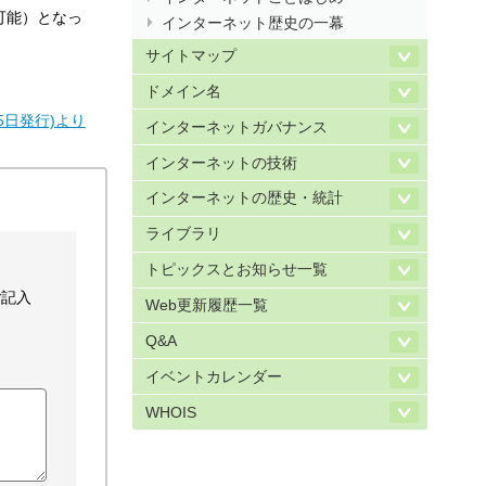
可能）となっ
インターネット歴史の一幕
サイトマップ
ドメイン名
0月15日発行)より
インターネットガバナンス
インターネットの技術
インターネットの歴史・統計
ライブラリ
トピックスとお知らせ一覧
ご記入
Web更新履歴一覧
Q&A
イベントカレンダー
WHOIS