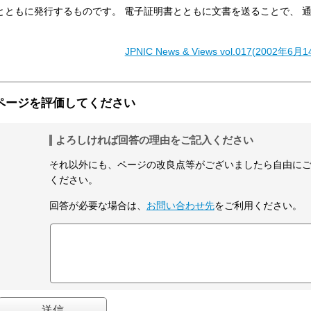
とともに発行するものです。 電子証明書とともに文書を送ることで、 
JPNIC News & Views vol.017(2002年
ページを評価してください
よろしければ回答の理由をご記入ください
それ以外にも、ページの改良点等がございましたら自由に
ください。
回答が必要な場合は、
お問い合わせ先
をご利用ください。