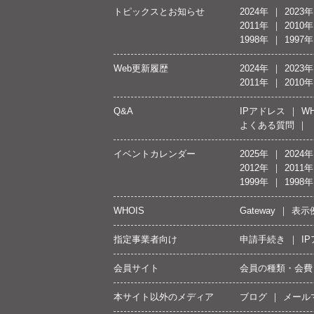
トピックスとお知らせ
2024年
2023年
2011年
2010年
1998年
1997年
Web更新履歴
2024年
2023年
2011年
2010年
Q&A
IPアドレス
WH
よくある質問
イベントカレンダー
2025年
2024年
2012年
2011年
1999年
1998年
WHOIS
Gateway
表示
指定事業者向け
申請手続き
I
会員サイト
会員の種類・会費
本サイト以外のメディア
ブログ
メール