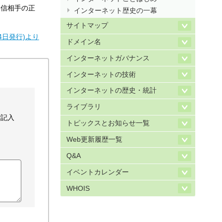
通信相手の正
インターネット歴史の一幕
サイトマップ
6月14日発行)より
ドメイン名
インターネットガバナンス
インターネットの技術
インターネットの歴史・統計
ライブラリ
ご記入
トピックスとお知らせ一覧
Web更新履歴一覧
Q&A
イベントカレンダー
WHOIS