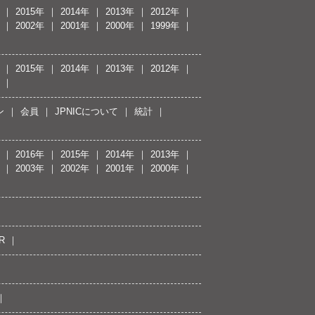
2015年
2014年
2013年
2012年
2002年
2001年
2000年
1999年
2015年
2014年
2013年
2012年
ン
会員
JPNICについて
統計
2016年
2015年
2014年
2013年
2003年
2002年
2001年
2000年
R