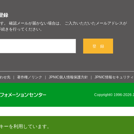
登録
す。 確認メールが届かない場合は、 ご入力いただいたメールアドレスが
手続きを行ってください。
登 録
わせ先
著作権／リンク
JPNIC個人情報保護方針
JPNIC情報セキュリテ
Copyright© 1996-2026 Ja
キーを利用しています。