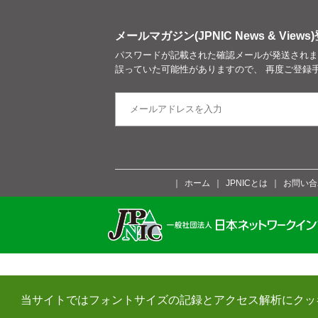
メールマガジン(JPNIC News & Views)
パスワードが記載された確認メールが発送されま
誤っていた可能性がありますので、 再度ご登録
ホーム
JPNICとは
お問い合
当サイトではフォントサイズの記録とアクセス解析にクッ