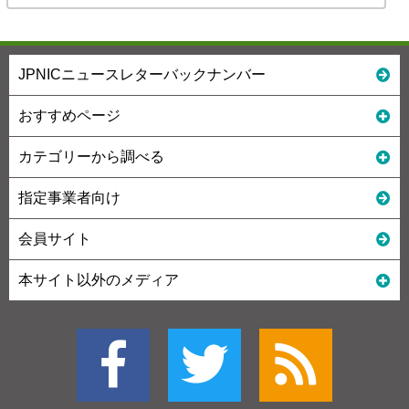
JPNICニュースレターバックナンバー
おすすめページ
カテゴリーから調べる
指定事業者向け
会員サイト
本サイト以外のメディア