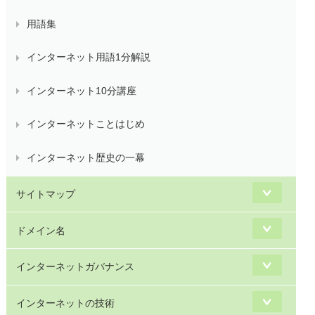
用語集
インターネット用語1分解説
インターネット10分講座
インターネットことはじめ
インターネット歴史の一幕
サイトマップ
ドメイン名
インターネットガバナンス
インターネットの技術