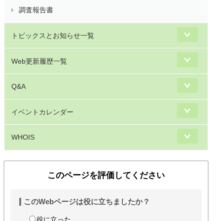
調査報告書
トピックスとお知らせ一覧
Web更新履歴一覧
Q&A
イベントカレンダー
WHOIS
このページを評価してください
このWebページは役に立ちましたか？
役に立った