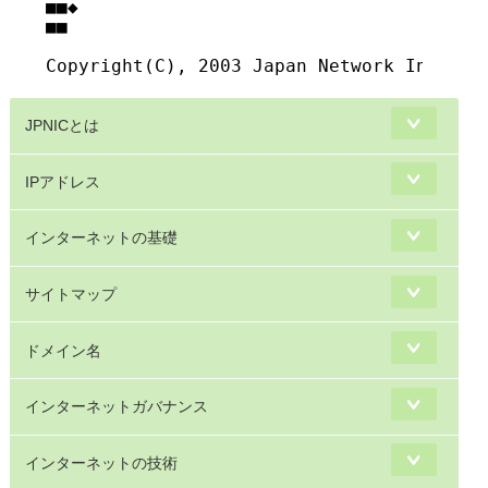
■■◆                                     
■■

JPNICとは
IPアドレス
インターネットの基礎
サイトマップ
ドメイン名
インターネットガバナンス
インターネットの技術