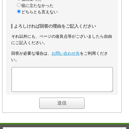
役に立たなかった
どちらとも言えない
よろしければ回答の理由をご記入ください
それ以外にも、ページの改良点等がございましたら自由
にご記入ください。
回答が必要な場合は、
お問い合わせ先
をご利用くださ
い。