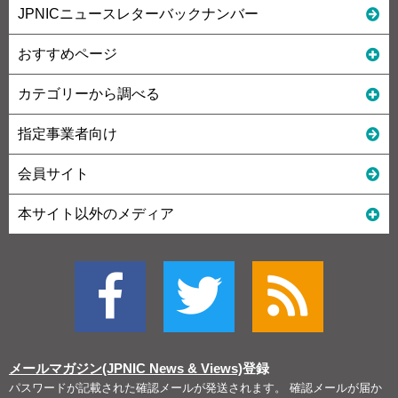
JPNICニュースレターバックナンバー
おすすめページ
カテゴリーから調べる
指定事業者向け
会員サイト
本サイト以外のメディア
メールマガジン(JPNIC News & Views)
登録
パスワードが記載された確認メールが発送されます。 確認メールが届か