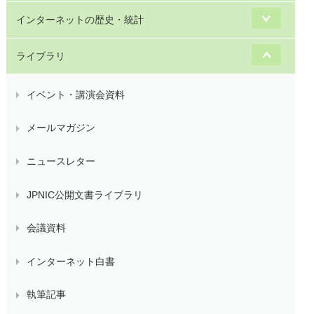
インターネットの歴史・統計
ライブラリ
イベント・講演会資料
メールマガジン
ニュースレター
JPNIC公開文書ライブラリ
会議資料
インターネット白書
執筆記事