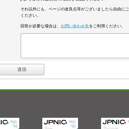
それ以外にも、ページの改良点等がございましたら自由に
ください。
回答が必要な場合は、
お問い合わせ先
をご利用ください。