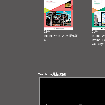
92号
91号
Internet Week 2025 開催報
Internet 
告
Internet 
2025報告
YouTube最新動画