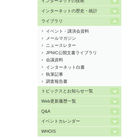
インターネットの技術
インターネットの歴史・統計
ライブラリ
イベント・講演会資料
メールマガジン
ニュースレター
JPNIC公開文書ライブラリ
会議資料
インターネット白書
執筆記事
調査報告書
トピックスとお知らせ一覧
Web更新履歴一覧
Q&A
イベントカレンダー
WHOIS