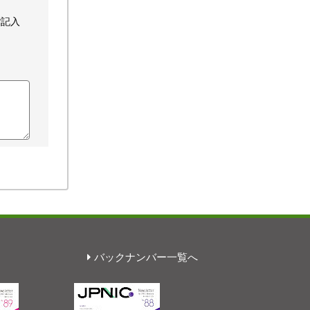
ご記入
バックナンバー一覧へ