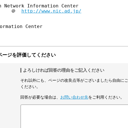
 Network Information Center

     ＠  
http://www.nic.ad.jp/
ormation Center

ページを評価してください
よろしければ回答の理由をご記入ください
それ以外にも、ページの改良点等がございましたら自由に
ください。
回答が必要な場合は、
お問い合わせ先
をご利用ください。