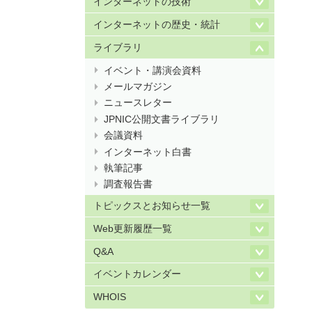
インターネットの技術
インターネットの歴史・統計
ライブラリ
イベント・講演会資料
メールマガジン
ニュースレター
JPNIC公開文書ライブラリ
会議資料
インターネット白書
執筆記事
調査報告書
トピックスとお知らせ一覧
Web更新履歴一覧
Q&A
イベントカレンダー
WHOIS