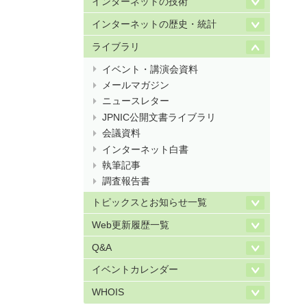
インターネットの技術
インターネットの歴史・統計
ライブラリ
イベント・講演会資料
メールマガジン
ニュースレター
JPNIC公開文書ライブラリ
会議資料
インターネット白書
執筆記事
調査報告書
トピックスとお知らせ一覧
Web更新履歴一覧
Q&A
イベントカレンダー
WHOIS