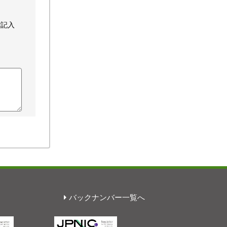
ご記入
バックナンバー一覧へ