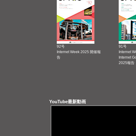
92号
91号
Internet Week 2025 開催報
Internet 
告
Internet 
2025報告
YouTube最新動画