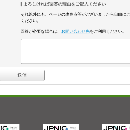
よろしければ回答の理由をご記入ください
それ以外にも、ページの改良点等がございましたら自由に
ください。
回答が必要な場合は、
お問い合わせ先
をご利用ください。